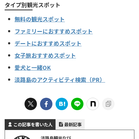
タイプ別観光スポット
無料の観光スポット
ファミリーにおすすめスポット
デートにおすすめスポット
女子旅おすすめスポット
愛犬と一緒OK
淡路島のアクティビティ検索（PR）
この記事を書いた人
最新記事
淡路島観光なび