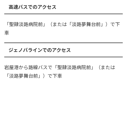
高速バスでのアクセス
「聖隷淡路病院前」（または「淡路夢舞台前」）で下
車
ジェノバラインでのアクセス
​岩屋港から路線バスで「聖隷淡路病院前」（または
「淡路夢舞台前」）で下車