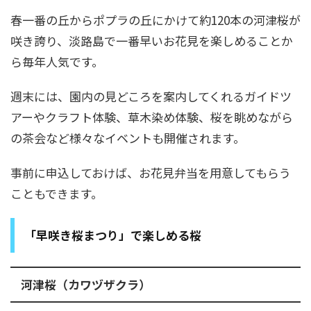
春一番の丘からポプラの丘にかけて約120本の河津桜が
咲き誇り、淡路島で一番早いお花見を楽しめることか
ら毎年人気です。
週末には、園内の見どころを案内してくれるガイドツ
アーやクラフト体験、草木染め体験、桜を眺めながら
の茶会など様々なイベントも開催されます。
事前に申込しておけば、お花見弁当を用意してもらう
こともできます。
「早咲き桜まつり」で楽しめる桜
河津桜（カワヅザクラ）