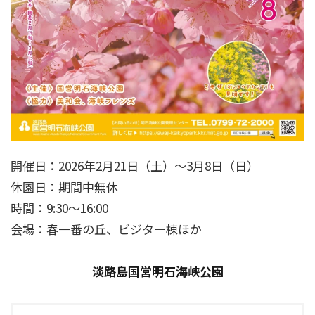
開催日：2026年2月21日（土）～3月8日（日）
休園日：期間中無休
時間：9:30～16:00
会場：春一番の丘、ビジター棟ほか
淡路島国営明石海峡公園