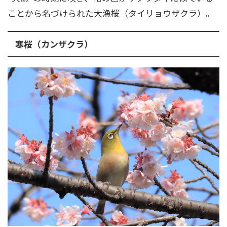
ことから名づけられた大漁桜（タイリョウザクラ）。
寒桜（カンザクラ）