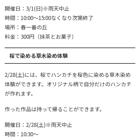
開催日：3/1(日)※雨天中止
時間：10:00～15:00なくなり次第終了
場所：春一番の丘
料金：300円（抹茶とお菓子）
桜で染める草木染め体験
2/28(土)には、桜でハンカチを桜色に染める草木染め
体験ができます。オリジナル柄で自分だけのハンカチ
が作れます。
作った作品は持って帰ることができます。
開催日：2/28(土)※雨天中止
時間：10:30～