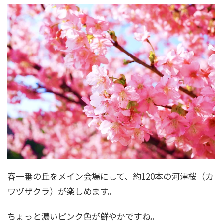
春一番の丘をメイン会場にして、約120本の河津桜（カ
ワヅザクラ）が楽しめます。
ちょっと濃いピンク色が鮮やかですね。