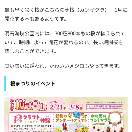
最も早く咲く桜がこちらの寒桜（カンザクラ）。1月に
開花する木もあるようです。
明石海峡公園内には、300種800本もの桜が植えられて
いて、時期によって開花が変わるので、長い期間桜を
楽しむことができます。
甘い匂いに誘われ、かわいいメジロもやってきます。
桜まつりのイベント