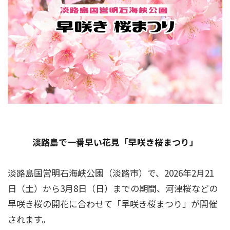
淡路島で一番早い花見「早咲き桜まつり」
淡路島国営明石海峡公園（淡路市）で、2026年2月21
日（土）から3月8日（日）までの期間、河津桜などの
早咲き桜の開花に合わせて「早咲き桜まつり」が開催
されます。