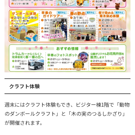
クラフト体験
週末にはクラフト体験もでき、ビジター棟1階で「動物
のダンボールクラフト」と「木の実のつるしかざり」
が開催されます。