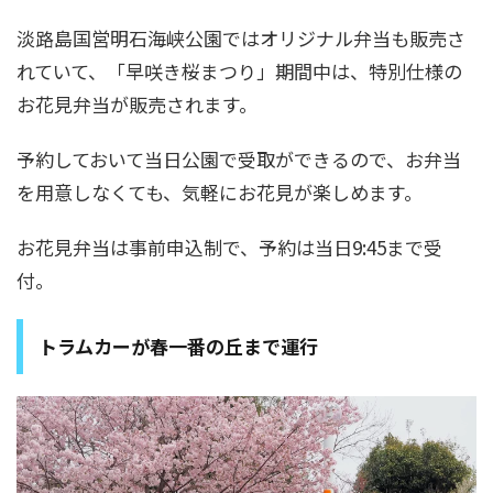
淡路島国営明石海峡公園ではオリジナル弁当も販売さ
れていて、「早咲き桜まつり」期間中は、特別仕様の
お花見弁当が販売されます。
予約しておいて当日公園で受取ができるので、お弁当
を用意しなくても、気軽にお花見が楽しめます。
お花見弁当は事前申込制で、予約は当日9:45まで受
付。
トラムカーが春一番の丘まで運行