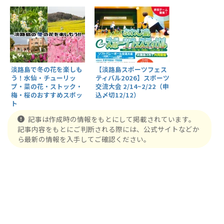
淡路島で冬の花を楽しも
【淡路島スポーツフェス
う！水仙・チューリッ
ティバル2026】スポーツ
プ・菜の花・ストック・
交流大会 2/14~2/22（申
梅・桜のおすすめスポッ
込〆切12/12）
ト
記事は作成時の情報をもとにして掲載されています。
記事内容をもとにご判断される際には、公式サイトなどか
ら最新の情報を入手してご確認ください。