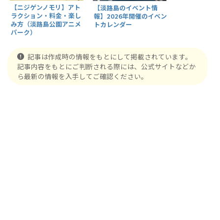
【ニジゲンノモリ】アト
【淡路島のイベント情
ラクション・料金・楽し
報】2026年開催のイベン
み方（淡路島公園アニメ
トカレンダー
パーク）
記事は作成時の情報をもとにして掲載されています。
記事内容をもとにご判断される際には、公式サイトなどか
ら最新の情報を入手してご確認ください。