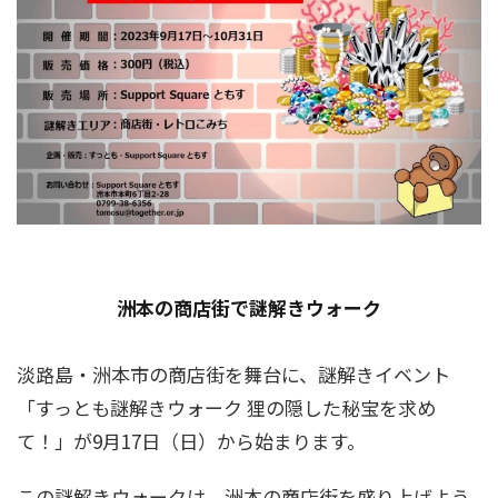
洲本の商店街で謎解きウォーク
淡路島・洲本市の商店街を舞台に、謎解きイベント
「すっとも謎解きウォーク 狸の隠した秘宝を求め
て！」が9月17日（日）から始まります。
この謎解きウォークは、洲本の商店街を盛り上げよう