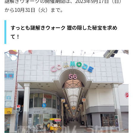
謎解きウォークの開催期間は、2023年9月17日（日）
から10月31日（火）まで。
すっとも謎解きウォーク 狸の隠した秘宝を求め
て！