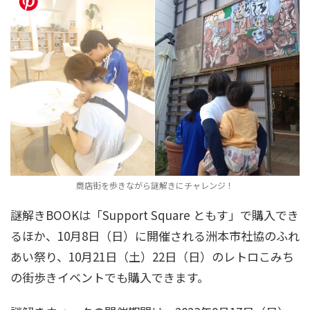
商店街を歩きながら謎解きにチャレンジ！
謎解きBOOKは「Support Square ともす」で購入でき
るほか、10月8日（日）に開催される洲本市社協のふれ
あい祭り、10月21日（土）22日（日）のレトロこみち
の街歩きイベントでも購入できます。