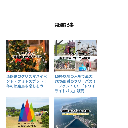
関連記事
淡路島のクリスマスイベ
15時以降の入場で最大
ント・フォトスポット！
76%割引のフリーパス！
冬の淡路島も楽しもう！
ニジゲンノモリ「トワイ
ライトパス」販売