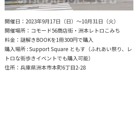
開催日：2023年9月17日（日）～10月31日（火）
開催場所：コモード56商店街・洲本レトロこみち
料金：謎解きBOOKを1冊300円で購入
購入場所 : Support Square ともす（ふれあい祭り、レ
トロな街歩きイベントでも購入可能）
住所：兵庫県洲本市本町6丁目2-28