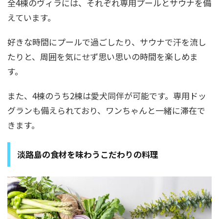
全4棟のヴィラには、それぞれ専用プールとサウナを備
えています。
好きな時間にプールで過ごしたり、サウナで汗を流し
たりと、周囲を気にせず思い思いの時間を楽しめま
す。
また、4棟のうち2棟は愛犬同伴が可能です。専用ドッ
グランも備えられており、ワンちゃんと一緒に滞在で
きます。
淡路島の食材を味わうこだわりの料理