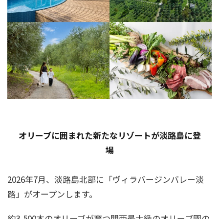
オリーブに囲まれた新たなリゾートが淡路島に登
場
2026年7月、淡路島北部に「ヴィラバージンバレー淡
路」がオープンします。
約3,500本のオリーブが育つ関西最大級のオリーブ園の