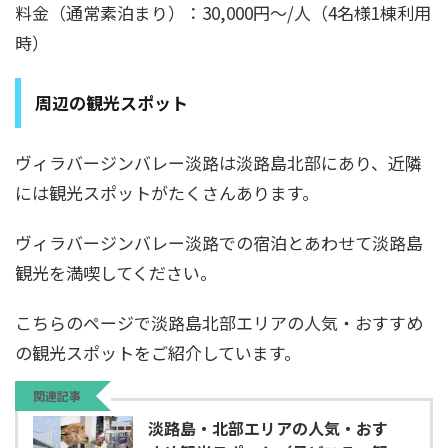
料金（通常素泊まり）：30,000円～/人（4名様1棟利用
時）
周辺の観光スポット
ヴィラバージンバレー淡路は淡路島北部にあり、近隣
には観光スポットがたくさんあります。
ヴィラバージンバレー淡路での宿泊とあわせて淡路島
観光を満喫してください。
こちらのページで淡路島北部エリアの人気・おすすめ
の観光スポットをご紹介しています。
関連記事
淡路島・北部エリアの人気・おす