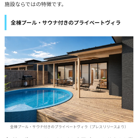
施設ならではの特徴です。
全棟プール・サウナ付きのプライベートヴィラ
全棟プール・サウナ付きのプライベートヴィラ（プレスリリースより）