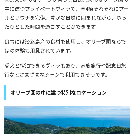
中に建つプライベートヴィラで、全4棟それぞれにプー
ルとサウナを完備。豊かな自然に囲まれながら、ゆっ
たりとした時間を過ごすことができます。
食事には淡路島産の食材を使用し、オリーブ園ならで
はの体験も用意されています。
愛犬と宿泊できるヴィラもあり、家族旅行や記念日旅
行などさまざまなシーンで利用できそうです。
オリーブ園の中に建つ特別なロケーション