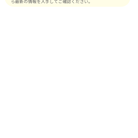
ら最新の情報を入手してご確認ください。