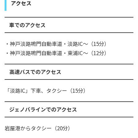
アクセス
車でのアクセス
・神戸淡路鳴門自動車道・淡路IC～（15分）
・神戸淡路鳴門自動車道・東浦IC～（12分）
高速バスでのアクセス
「淡路IC」下車、タクシー（15分）
ジェノバラインでのアクセス
​岩屋港からタクシー（20分）