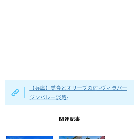
【兵庫】美食とオリーブの宿 -ヴィラバー
ジンバレー淡路-
関連記事