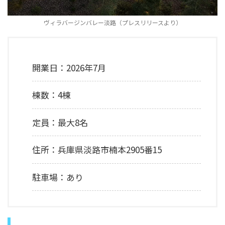
ヴィラバージンバレー淡路（プレスリリースより）
開業日：2026年7月
棟数：4棟
定員：最大8名
住所：兵庫県淡路市楠本2905番15
駐車場：あり