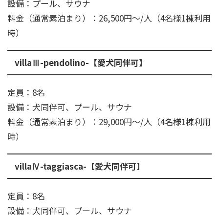
設備：プール、サウナ
料金（通常素泊まり）：26,500円～/人（4名様1棟利用
時）
villaⅢ-pendolino-【愛犬同伴可】
定員：8名
設備：犬同伴可、プール、サウナ
料金（通常素泊まり）：29,000円～/人（4名様1棟利用
時）
villaⅣ-taggiasca-【愛犬同伴可】
定員：8名
設備：犬同伴可、プール、サウナ