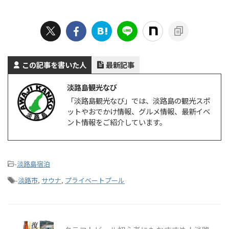
この記事を書いた人
最新記事
淡路島観光なび
「淡路島観光なび」では、淡路島の観光スポ
ットやおでかけ情報、グルメ情報、最新イベ
ント情報をご紹介しています。
-
淡路島宿泊
-
淡路市
,
サウナ
,
プライベートプール