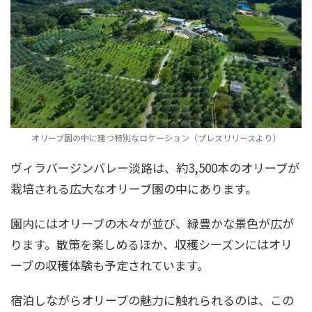
オリーブ園の中に建つ特別なロケーション（プレスリリースより）
ヴィラバージンバレー淡路は、約3,500本のオリーブが
栽培される広大なオリーブ園の中にあります。
園内にはオリーブの木々が並び、緑豊かな景色が広が
ります。散策を楽しめるほか、収穫シーズンにはオリ
ーブの収穫体験も予定されています。
宿泊しながらオリーブの魅力に触れられるのは、この