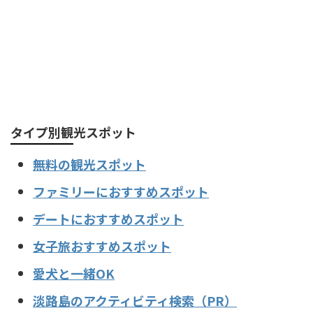
タイプ別観光スポット
無料の観光スポット
ファミリーにおすすめスポット
デートにおすすめスポット
女子旅おすすめスポット
愛犬と一緒OK
淡路島のアクティビティ検索（PR）