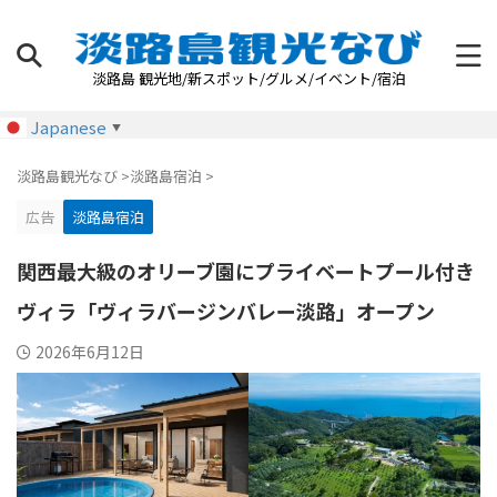
淡路島 観光地/新スポット/グルメ/イベント/宿泊
Japanese
▼
淡路島観光なび
>
淡路島宿泊
>
広告
淡路島宿泊
関西最大級のオリーブ園にプライベートプール付き
ヴィラ「ヴィラバージンバレー淡路」オープン
2026年6月12日