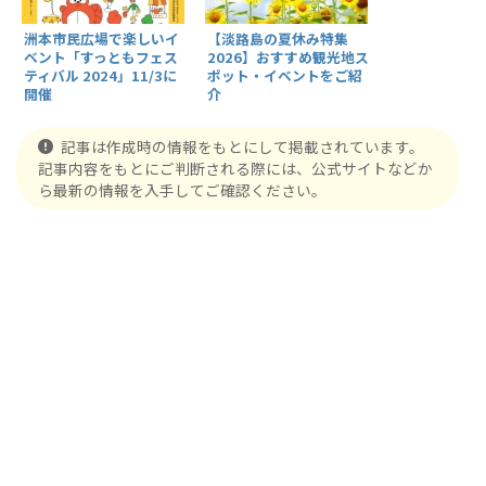
洲本市民広場で楽しいイ
【淡路島の夏休み特集
ベント「すっともフェス
2026】おすすめ観光地ス
ティバル 2024」11/3に
ポット・イベントをご紹
開催
介
記事は作成時の情報をもとにして掲載されています。
記事内容をもとにご判断される際には、公式サイトなどか
ら最新の情報を入手してご確認ください。