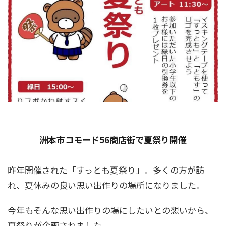
洲本市コモード56商店街で夏祭り開催
昨年開催された「すっとも夏祭り」。多くの方が訪
れ、夏休みの良い思い出作りの場所になりました。
今年もそんな思い出作りの場にしたいとの想いから、
夏祭りが企画されました。