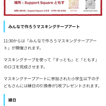
みんなで作ろうマスキングテープアート
11:30からは「みんなで作ろうマスキングテープアー
ト」が開催されます。
マスキングテープを使って「すっとも」と「ともす」
のロゴを完成させます。
マスキングテープアートに参加された小学生以下の子
どもさんには縁日の引換券が1枚プレゼントされます。
縁日