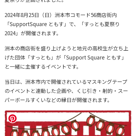
2024年8月25日（日）洲本市コモード56商店街内
「SupportSquare ともす」で、「すっとも夏祭り
2024」が開催されます。
洲本の商店街を盛り上げようと地元の高校生が立ち上
げた団体「すっとも」が「Support Square ともす」
と一緒に主催するイベントです。
当日は、洲本市内で開催されているマスキングテープ
のイベントと連動した企画や、くじ引き・射的・スー
パーボールすくいなどの縁日が開催されます。