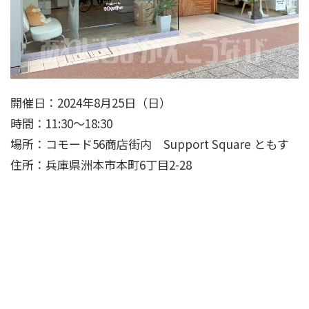
開催日：2024年8月25日（日）
時間：11:30～18:30
場所：コモード56商店街内 Support Square ともす
住所：兵庫県洲本市本町6丁目2-28