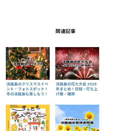
関連記事
淡路島の花火大会 2026
淡路島のクリスマスイベ
年まとめ！日程・打ち上
ント・フォトスポット！
げ数・種類
冬の淡路島も楽しもう！