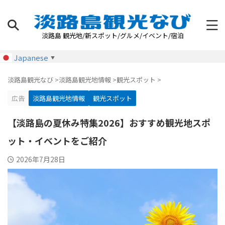
淡路島 観光地/新スポット/グルメ/イベント/宿泊
Japanese
▼
淡路島観光なび
>
淡路島観光地情報
>
観光スポット
>
広告
淡路島観光地情報
観光スポット
【淡路島の夏休み特集2026】おすすめ観光地スポ
ット・イベントをご紹介
2026年7月28日