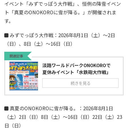
イベント「みずでっぽう大作戦」、恒例の降雪イベン
ト「真夏のONOKOROに雪が降る。」が開催されま
す。
みずでっぽう大作戦：2026年8月1日（土）～2日
（日）、8日（土）～16日（日）
関連記事
淡路ワールドパークONOKOROで
夏休みイベント「水鉄砲大作戦」
続きを見る
真夏のONOKOROに雪が降る。：2026年8月1日
（土）2日（日）8日（土）～16日（日）22日（土）23
日（日）