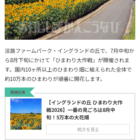
淡路ファームパーク・イングランドの丘で、7月中旬か
ら8月下旬にかけて「ひまわり大作戦」が開催されま
す。園内10ヶ所以上のひまわり畑に植えられた全体で
約10万本のひまわりが順番に開花します。
関連記事
【イングランドの丘 ひまわり大作
戦2026】一番の見ごろは8月中
旬！5万本の大花畑
続きを見る