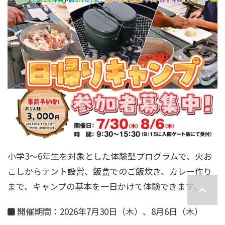
小学3～6年生を対象とした体験型プログラムで、火お
こしからテント設営、飯盒でのご飯炊き、カレー作り
まで、キャンプの基本を一日かけて体験できます。
開催期間：2026年7月30日（木）、8月6日（木）