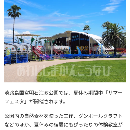
淡路島国営明石海峡公園では、夏休み期間中「サマー
フェスタ」が開催されます。
公園内の自然素材を使った工作、ダンボールクラフト
などのほか、夏休みの宿題にもぴったりの体験教室が