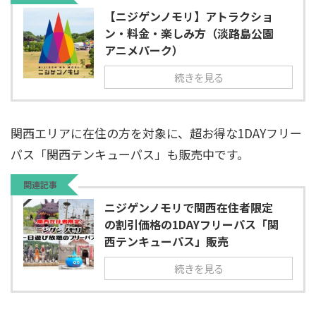
【ニジゲンノモリ】アトラクショ
ン・料金・楽しみ方（淡路島公園
アニメパーク）
続きを見る
関西エリアに在住の方を対象に、超お得な1DAYフリー
パス「関西テンキューパス」も販売中です。
関連記事
ニジゲンノモリで関西在住者限定
の割引価格の1DAYフリーパス「関
西テンキューパス」販売
続きを見る