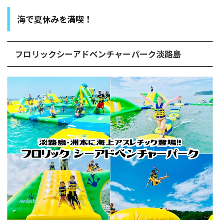
海で夏休みを満喫！
フロリックシーアドベンチャーパーク淡路島