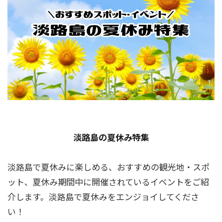
淡路島の夏休み特集
淡路島で夏休みに楽しめる、おすすめの観光地・スポ
ット、夏休み期間中に開催されているイベントをご紹
介します。淡路島で夏休みをエンジョイしてくださ
い！