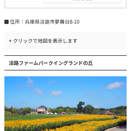
住所：兵庫県淡路市夢舞台8-10
+ クリックで地図を表示します
淡路ファームパークイングランドの丘