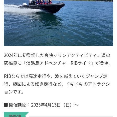
2024年に初登場した爽快マリンアクティビティ。道の
駅福良に「淡路島アドベンチャーRIBライド」が登場。
RIBならでは高速走行や、波を越えていくジャンプ走
行、旋回による傾き走行など、ドキドキのアトラクシ
ョンです。
開催期間：2025年4月13日（日）～
関連記事