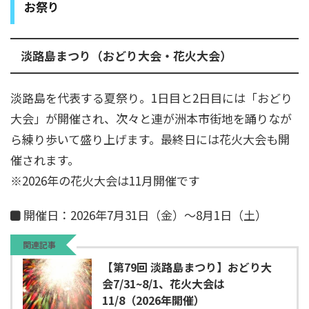
お祭り
淡路島まつり（おどり大会・花火大会）
淡路島を代表する夏祭り。1日目と2日目には「おどり
大会」が開催され、次々と連が洲本市街地を踊りなが
ら練り歩いて盛り上げます。最終日には花火大会も開
催されます。
※2026年の花火大会は11月開催です
開催日：2026年7月31日（金）～8月1日（土）
関連記事
【第79回 淡路島まつり】おどり大
会7/31~8/1、花火大会は
11/8（2026年開催）