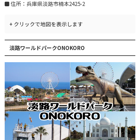
住所：兵庫県淡路市楠本2425-2
+ クリックで地図を表示します
淡路ワールドパークONOKORO