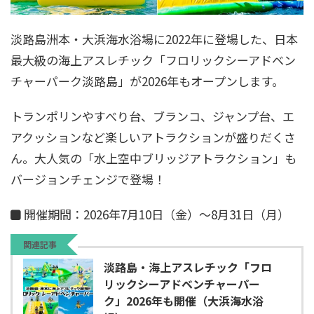
淡路島洲本・大浜海水浴場に2022年に登場した、日本
最大級の海上アスレチック「フロリックシーアドベン
チャーパーク淡路島」が2026年もオープンします。
トランポリンやすべり台、ブランコ、ジャンプ台、エ
アクッションなど楽しいアトラクションが盛りだくさ
ん。大人気の「水上空中ブリッジアトラクション」も
バージョンチェンジで登場！
開催期間：2026年7月10日（金）～8月31日（月）
関連記事
淡路島・海上アスレチック「フロ
リックシーアドベンチャーパー
ク」2026年も開催（大浜海水浴