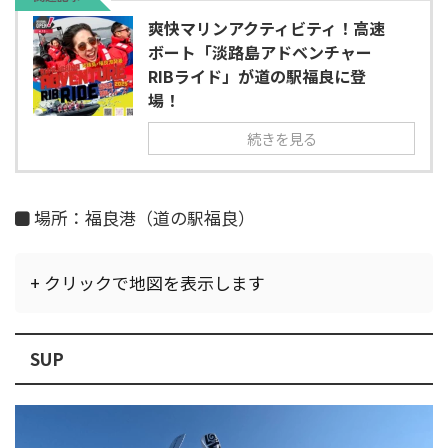
爽快マリンアクティビティ！高速
ボート「淡路島アドベンチャー
RIBライド」が道の駅福良に登
場！
続きを見る
場所：福良港（道の駅福良）
+ クリックで地図を表示します
SUP