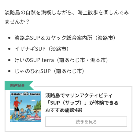
淡路島の自然を満喫しながら、海上散歩を楽しんでみ
ませんか？
淡路島SUP＆カヤック総合案内所（淡路市）
イザナギSUP（淡路市）
けいのSUP terra（南あわじ市・洲本市）
じゃのひれSUP（南あわじ市）
関連記事
淡路島でマリンアクティビティ
「SUP（サップ）」が体験できる
おすすめ施設4選
続きを見る