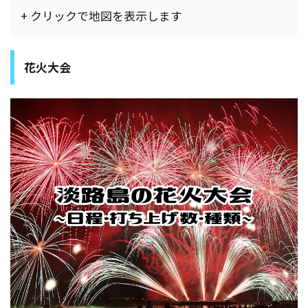
+ クリックで地図を表示します
花火大会