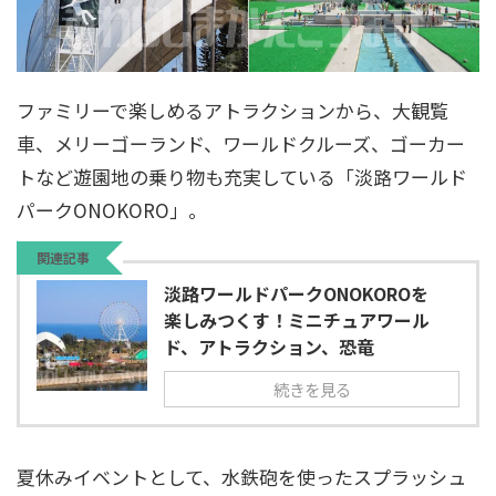
ファミリーで楽しめるアトラクションから、大観覧
車、メリーゴーランド、ワールドクルーズ、ゴーカー
トなど遊園地の乗り物も充実している「淡路ワールド
パークONOKORO」。
関連記事
淡路ワールドパークONOKOROを
楽しみつくす！ミニチュアワール
ド、アトラクション、恐竜
続きを見る
夏休みイベントとして、水鉄砲を使ったスプラッシュ