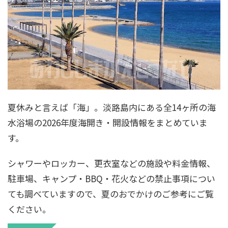
夏休みと言えば「海」。淡路島内にある全14ヶ所の海
水浴場の2026年度海開き・開設情報をまとめていま
す。
シャワーやロッカー、更衣室などの施設や料金情報、
駐車場、キャンプ・BBQ・花火などの禁止事項につい
ても調べていますので、夏のおでかけのご参考にご覧
ください。