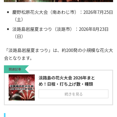
慶野松原花火大会（南あわじ市）：2026年7月25日
（土）
淡路島岩屋夏まつり（淡路市）：2026年8月23日
（日）
「淡路島岩屋夏まつり」は、約200発の小規模な花火大
会となります。
関連記事
淡路島の花火大会 2026年まと
め！日程・打ち上げ数・種類
続きを見る