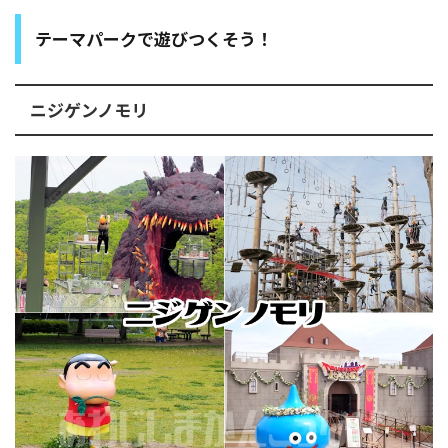
テーマパークで遊びつくそう！
ニジゲンノモリ