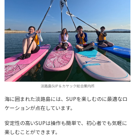
淡路島SUP＆カヤック総合案内所
海に囲まれた淡路島には、SUPを楽しむのに最適なロ
ケーションが点在しています。
安定性の高いSUPは操作も簡単で、初心者でも気軽に
楽しむことができます。