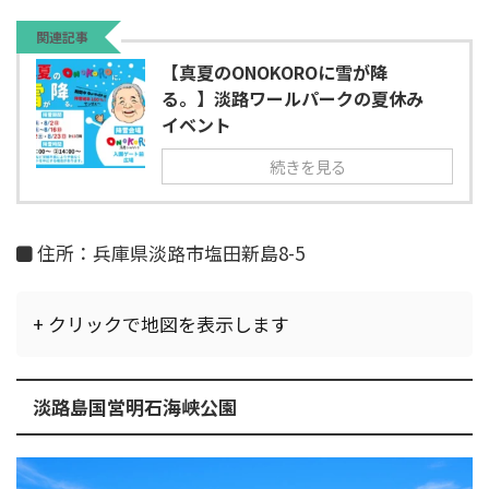
関連記事
【真夏のONOKOROに雪が降
る。】淡路ワールパークの夏休み
イベント
続きを見る
住所：兵庫県淡路市塩田新島8-5
+ クリックで地図を表示します
淡路島国営明石海峡公園