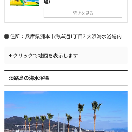
場）
続きを見る
住所：兵庫県洲本市海岸通1丁目2 大浜海水浴場内
+ クリックで地図を表示します
淡路島の海水浴場