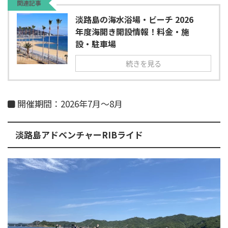
関連記事
淡路島の海水浴場・ビーチ 2026
年度海開き開設情報！料金・施
設・駐車場
続きを見る
開催期間：2026年7月～8月
淡路島アドベンチャーRIBライド