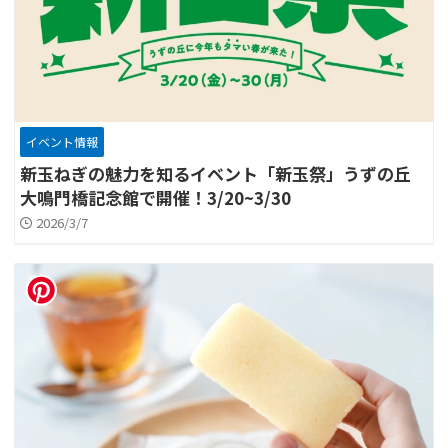
イベント情報
新玉ねぎの魅力を知るイベント「新玉祭」うずの丘
大鳴門橋記念館で開催！3/20~3/30
2026/3/7