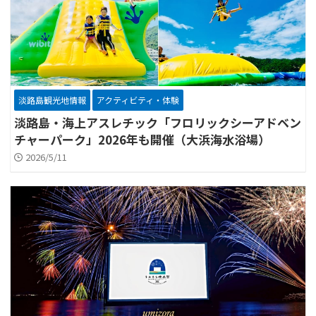
淡路島観光地情報
アクティビティ・体験
淡路島・海上アスレチック「フロリックシーアドベン
チャーパーク」2026年も開催（大浜海水浴場）
2026/5/11