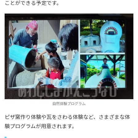
ことができる予定です。
自然体験プログラム
ピザ窯作り体験や瓦をさわる体験など、さまざまな体
験プログラムが用意されます。