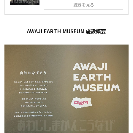
続きを見る
AWAJI EARTH MUSEUM 施設概要