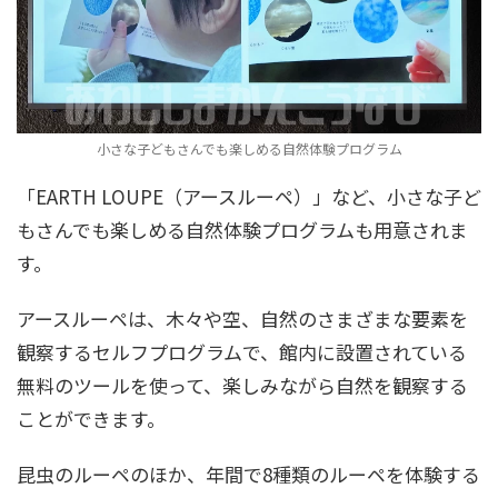
小さな子どもさんでも楽しめる自然体験プログラム
「EARTH LOUPE（アースルーペ）」など、小さな子ど
もさんでも楽しめる自然体験プログラムも用意されま
す。
アースルーペは、木々や空、自然のさまざまな要素を
観察するセルフプログラムで、館内に設置されている
無料のツールを使って、楽しみながら自然を観察する
ことができます。
昆虫のルーペのほか、年間で8種類のルーペを体験する