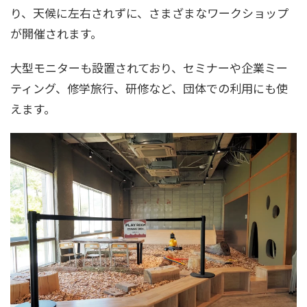
り、天候に左右されずに、さまざまなワークショップ
が開催されます。
大型モニターも設置されており、セミナーや企業ミー
ティング、修学旅行、研修など、団体での利用にも使
えます。