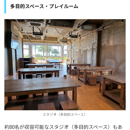
多目的スペース・プレイルーム
スタジオ（多目的スペース）
約80名が収容可能なスタジオ（多目的スペース）もあ