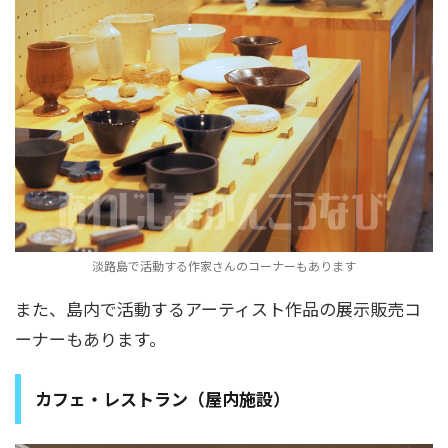
淡路島で活動する作家さんのコーナーもあります
また、島内で活動するアーティスト作品の展示販売コ
ーナーもあります。
カフェ・レストラン（屋内施設）