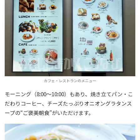
カフェ・レストランのメニュー
モーニング（8:00～10:00）もあり、焼き立てパン・こ
だわりコーヒー、チーズたっぷりオニオングラタンス
ープの“ご褒美朝食”がいただけます。