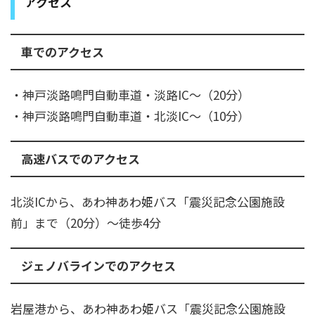
アクセス
車でのアクセス
・神戸淡路鳴門自動車道・淡路IC～（20分）
・神戸淡路鳴門自動車道・北淡IC～（10分）
高速バスでのアクセス
北淡ICから、あわ神あわ姫バス「震災記念公園施設
前」まで（20分）～徒歩4分
ジェノバラインでのアクセス
岩屋港から、あわ神あわ姫バス「震災記念公園施設