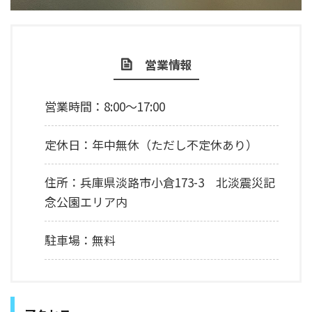
営業情報
営業時間：8:00～17:00
定休日：年中無休（ただし不定休あり）
住所：兵庫県淡路市小倉173-3 北淡震災記
念公園エリア内
駐車場：無料