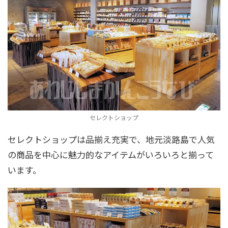
セレクトショップ
セレクトショップは品揃え充実で、地元淡路島で人気
の商品を中心に魅力的なアイテムがいろいろと揃って
います。