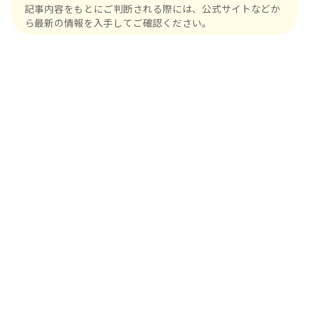
記事内容をもとにご判断される際には、公式サイトなどか
ら最新の情報を入手してご確認ください。