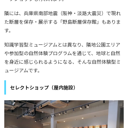
隣には、兵庫県南部地震（阪神・淡路大震災）で現れ
た断層を保存・展示する「野島断層保存館」もありま
す。
知識学習型ミュージアムとは異なり、隣地公園エリア
や参加型の自然体験プログラムを通じて、地球と自然
を身近に感じられるようになる、そんな自然体験型ミ
ュージアムです。
セレクトショップ（屋内施設）