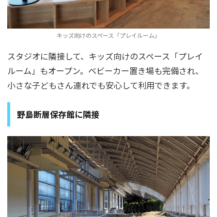
キッズ向けのスペース「プレイルーム」
スタジオに隣接して、キッズ向けのスペース「プレイ
ルーム」もオープン。ベビーカー置き場も完備され、
小さな子どもさん連れでも安心して利用できます。
野島断層保存館に隣接