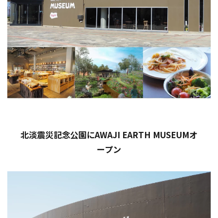
北淡震災記念公園にAWAJI EARTH MUSEUMオ
ープン