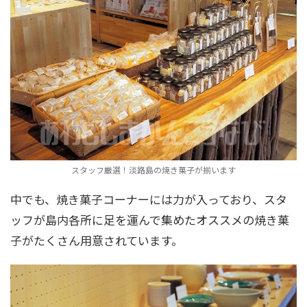
スタッフ厳選！淡路島の焼き菓子が揃います
中でも、焼き菓子コーナーには力が入っており、スタ
ッフが島内各所に足を運んで集めたオススメの焼き菓
子がたくさん用意されています。