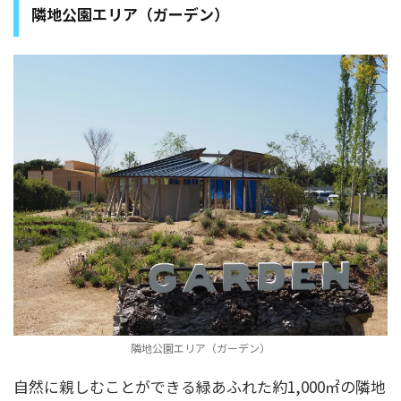
隣地公園エリア（ガーデン）
隣地公園エリア（ガーデン）
自然に親しむことができる緑あふれた約1,000㎡の隣地