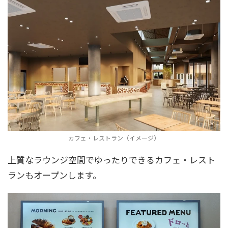
カフェ・レストラン（イメージ）
上質なラウンジ空間でゆったりできるカフェ・レスト
ランもオープンします。