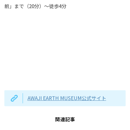
前」まで（20分）～徒歩4分
AWAJI EARTH MUSEUM公式サイト
関連記事