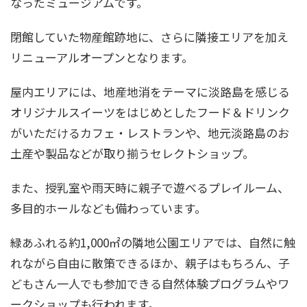
なったミュージアムです。
閉館していた物産館跡地に、さらに隣接エリアを加え
リニューアルオープンとなります。
屋内エリアには、地産地消をテーマに淡路島を感じる
オリジナルスイーツをはじめとしたフード＆ドリンク
がいただけるカフェ・レストランや、地元淡路島のお
土産や製品などが取り揃うセレクトショップ。
また、授乳室や雨天時に親子で遊べるプレイルーム、
多目的ホールなども備わっています。
緑あふれる約1,000㎡の隣地公園エリアでは、自然に触
れながら自由に散策できるほか、親子はもちろん、子
どもさん一人でも参加できる自然体験プログラムやワ
ークショップも行われます。