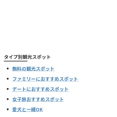
タイプ別観光スポット
無料の観光スポット
ファミリーにおすすめスポット
デートにおすすめスポット
女子旅おすすめスポット
愛犬と一緒OK