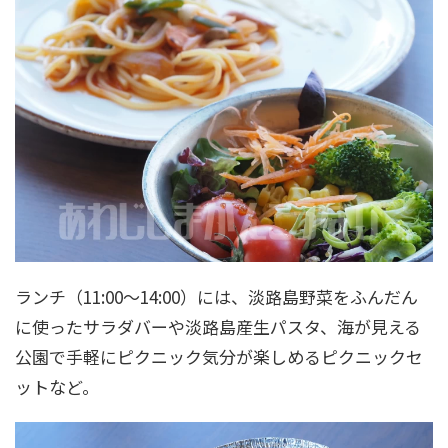
ランチ（11:00～14:00）には、淡路島野菜をふんだん
に使ったサラダバーや淡路島産生パスタ、海が見える
公園で手軽にピクニック気分が楽しめるピクニックセ
ットなど。