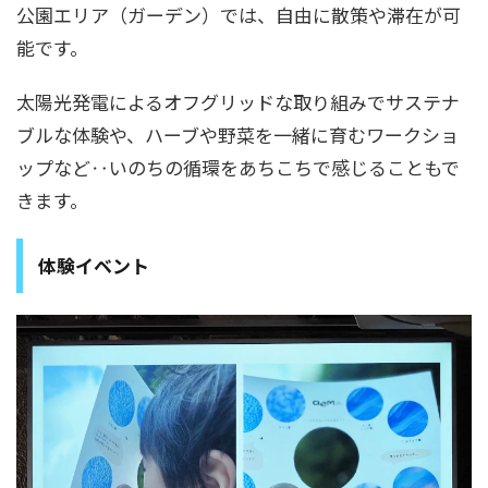
公園エリア（ガーデン）では、自由に散策や滞在が可
能です。
太陽光発電によるオフグリッドな取り組みでサステナ
ブルな体験や、ハーブや野菜を一緒に育むワークショ
ップなど‥いのちの循環をあちこちで感じることもで
きます。
体験イベント