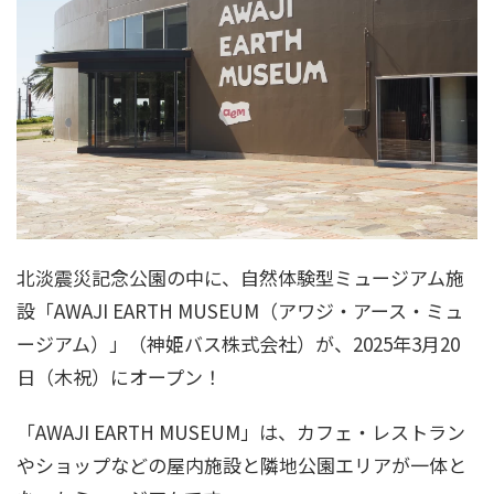
北淡震災記念公園の中に、自然体験型ミュージアム施
設「AWAJI EARTH MUSEUM（アワジ・アース・ミュ
ージアム）」（神姫バス株式会社）が、2025年3月20
日（木祝）にオープン！
「AWAJI EARTH MUSEUM」は、カフェ・レストラン
やショップなどの屋内施設と隣地公園エリアが一体と