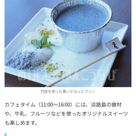
竹炭を使った黒いドロっとプリン
カフェタイム（11:00～16:00）には、淡路島の食材
や、牛乳、フルーツなどを使ったオリジナルスイーツ
も楽しめます。