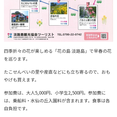
四季折々の花が楽しめる「花の島 淡路島」で早春の花
を巡ります。
たこせんべいの里や産直などにも立ち寄るので、おも
やげも買えます。
参加費は、大人5,000円、小学生2,500円。参加費に
は、乗船料・水仙の丘入園料が含まれます。食事は各
自負担です。