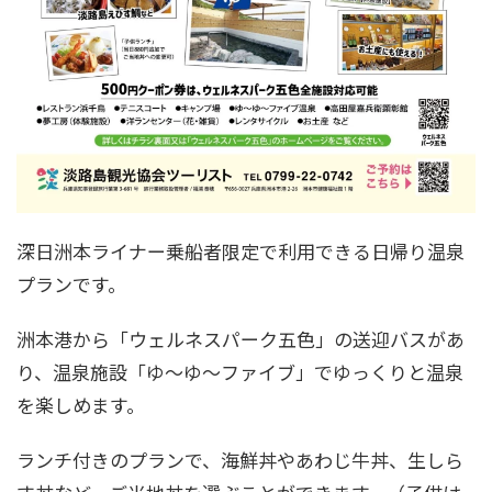
深日洲本ライナー乗船者限定で利用できる日帰り温泉
プランです。
洲本港から「ウェルネスパーク五色」の送迎バスがあ
り、温泉施設「ゆ～ゆ～ファイブ」でゆっくりと温泉
を楽しめます。
ランチ付きのプランで、海鮮丼やあわじ牛丼、生しら