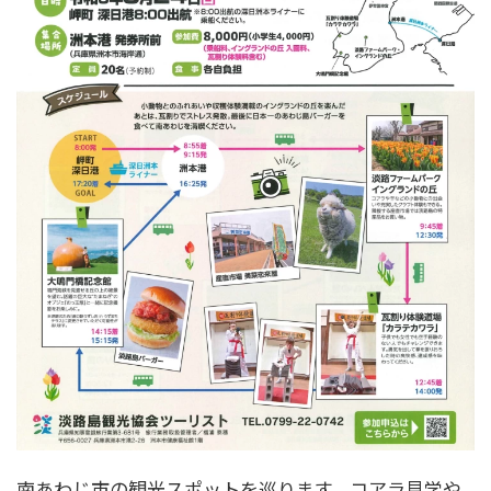
南あわじ市の観光スポットを巡ります。コアラ見学や