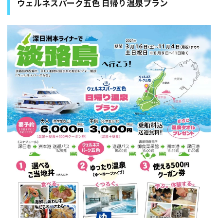
ウェルネスパーク五色 日帰り温泉プラン