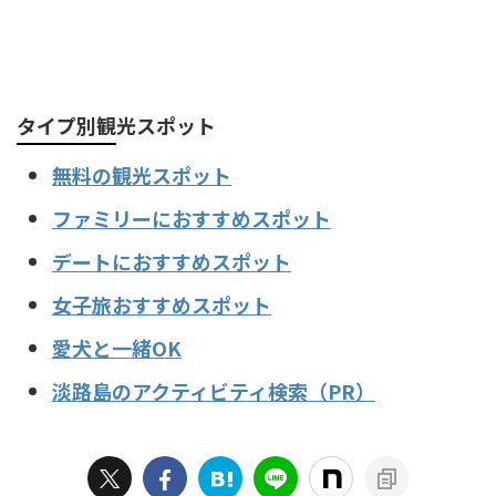
タイプ別観光スポット
無料の観光スポット
ファミリーにおすすめスポット
デートにおすすめスポット
女子旅おすすめスポット
愛犬と一緒OK
淡路島のアクティビティ検索（PR）