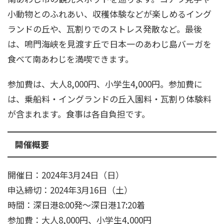
小動物とのふれあい、収穫体験などが楽しめるイング
ランドの丘や、瓦割りでのストレス発散など。最後
は、鳴門海峡を見渡す丘で日本一のあわじ島バーガを
食べて南あわじを満喫できます。
参加費は、大人8,000円、小学生4,000円。参加費に
は、乗船料・イングランドの丘入園料・瓦割り体験料
が含まれます。食事は各自負担です。
開催概要
開催日：2024年3月24日（日）
申込締切：2024年3月16日（土）
時間：深日港8:00発～深日港17:20着
参加費：大人8,000円、小学生4,000円