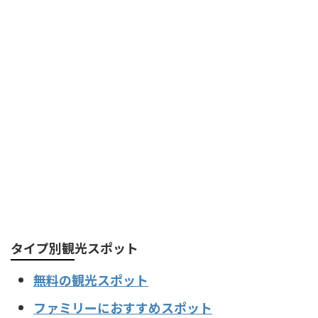
タイプ別観光スポット
無料の観光スポット
ファミリーにおすすめスポット