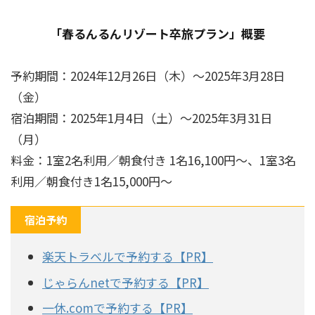
「春るんるんリゾート卒旅プラン」概要
予約期間：2024年12月26日（木）～2025年3月28日
（金）
宿泊期間：2025年1月4日（土）～2025年3月31日
（月）
料金：1室2名利用／朝食付き 1名16,100円～、1室3名
利用／朝食付き1名15,000円～
宿泊予約
楽天トラベルで予約する【PR】
じゃらんnetで予約する【PR】
一休.comで予約する【PR】