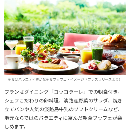
朝食はバラエティ豊かな朝食ブッフェ・イメージ（プレスリリースより）
プランはダイニング「コッコラーレ」での朝食付き。
シェフこだわりの卵料理、淡路産野菜のサラダ、焼き
立てパンや人気の淡路島牛乳のソフトクリームなど、
地元ならではのバラエティに富んだ朝食ブッフェが楽
しめます。