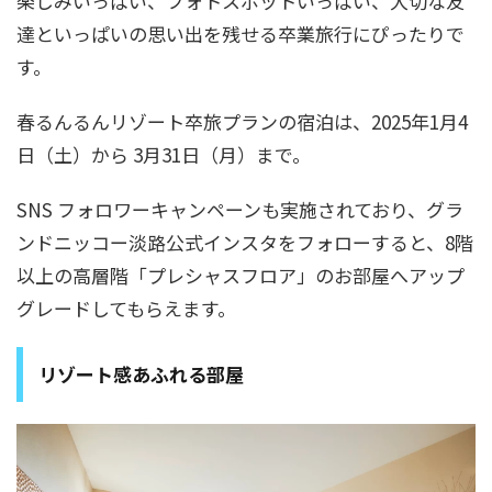
楽しみいっぱい、フォトスポットいっぱい、大切な友
達といっぱいの思い出を残せる卒業旅行にぴったりで
す。
春るんるんリゾート卒旅プランの宿泊は、2025年1月4
日（土）から 3月31日（月）まで。
SNS フォロワーキャンペーンも実施されており、グラ
ンドニッコー淡路公式インスタをフォローすると、8階
以上の高層階「プレシャスフロア」のお部屋へアップ
グレードしてもらえます。
リゾート感あふれる部屋