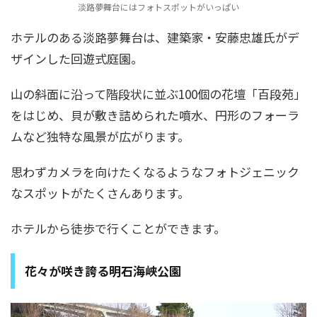
淡路夢舞台にはフォトスポットがいっぱい
ホテルのある淡路夢舞台は、建築家・安藤忠雄氏がデ
ザインした回遊式庭園。
山の斜面に沿って階段状に並ぶ100個の花壇「百段苑」
をはじめ、貝が敷き詰められた噴水、円形のフォーラ
ムなど独特な風景が広がります。
思わずカメラを向けたくなるようなフォトジェニック
なスポットがたくさんあります。
ホテルから徒歩で行くことができます。
花々が咲き誇る明石海峡公園