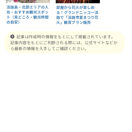
淡路島・北部エリアの人
部屋から花火が楽しめ
気・おすすめ観光スポッ
る！グランドニッコー淡
ト（見どころ・観光時間
路で「淡路市夏まつり花
の目安）
火」観賞プラン販売
記事は作成時の情報をもとにして掲載されています。
記事内容をもとにご判断される際には、公式サイトなどか
ら最新の情報を入手してご確認ください。