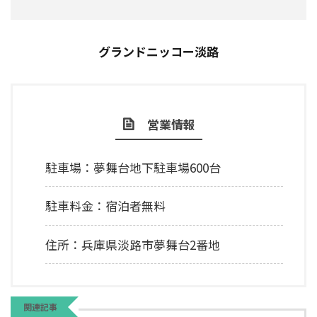
グランドニッコー淡路
営業情報
駐車場：夢舞台地下駐車場600台
駐車料金：宿泊者無料
住所：兵庫県淡路市夢舞台2番地
関連記事