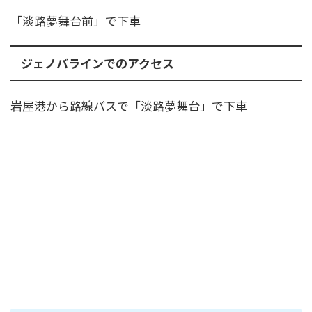
「淡路夢舞台前」で下車
ジェノバラインでのアクセス
​岩屋港から路線バスで「淡路夢舞台」で下車