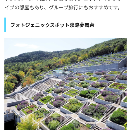
イプの部屋もあり、グループ旅行にもおすすめです。
フォトジェニックスポット淡路夢舞台