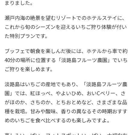
まりました。
瀬戸内海の絶景を望むリゾートでのホテルステイに、
これから旬のシーズンを迎えるいちご狩り体験が付い
た特別プランです。
ブッフェで朝食を楽しんだ後には、ホテルから車で約
40分の場所に位置する「淡路島フルーツ農園」でいち
ご狩りを楽しめます。
淡路島はいちごの産地でもあり、「淡路島フルーツ農
園」では、紅ほっぺ、やよいひめ、おいCベリー、さ
がほのか、さちのか、とちおとめなど、さまざまな品
種を栽培。甘みや酸味、香りの異なるその時期おすす
めのいちごを食べ比べするのも楽しみですよ。