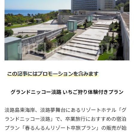
グランドニッコー淡路 いちご狩り体験付きプラン
淡路島東海岸、淡路夢舞台にあるリゾートホテル「グ
ランドニッコー淡路」で、卒業旅行におすすめの宿泊
プラン「春るんるんリゾート卒旅プラン」の販売が始