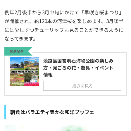
例年2月後半から3月中旬にかけて「早咲き桜まつり」
が開催され、約120本の河津桜を楽しめます。3月後半
には少しずつチューリップも見ることができるように
なってきます。
関連記事
淡路島国営明石海峡公園の楽しみ
方・見ごろの花・遊具・イベント
情報
続きを見る
朝食はバラエティ豊かな和洋ブッフェ