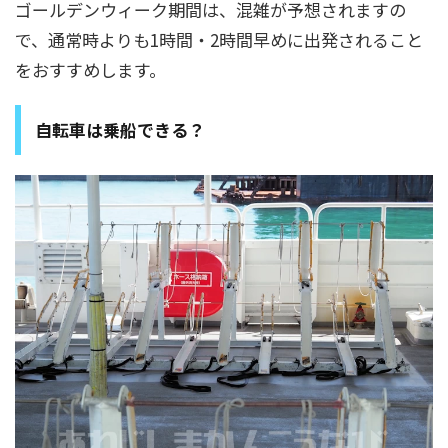
ゴールデンウィーク期間は、混雑が予想されますの
で、通常時よりも1時間・2時間早めに出発されること
をおすすめします。
自転車は乗船できる？