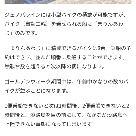
ジェノバラインには小型バイクの積載が可能ですが、
バイク（自動二輪）を乗せられる船は「まりんあわ
じ」のみです。
「まりんあわじ」に積載できるバイクは8台。乗船の予
約はできず、並んだ順番に乗船することができます。
積載台数を超えると次以降の便になります。
ゴールデンウィーク期間中は、午前中かなりの数のバ
イクが並ぶことになります。
1便乗船できないと次は1時間後、2便乗船できないと2
時間後と、淡路島を目の前にして、なかなか淡路島へ
上陸できない事態になってしまいます。