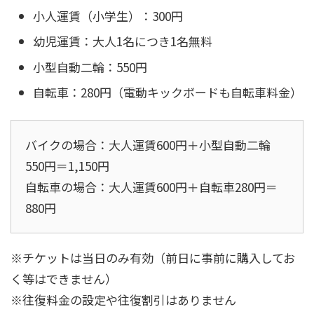
小人運賃（小学生）：300円
幼児運賃：大人1名につき1名無料
小型自動二輪：550円
自転車：280円（電動キックボードも自転車料金）
バイクの場合：大人運賃600円＋小型自動二輪
550円＝1,150円
自転車の場合：大人運賃600円＋自転車280円＝
880円
※チケットは当日のみ有効（前日に事前に購入してお
く等はできません）
※往復料金の設定や往復割引はありません