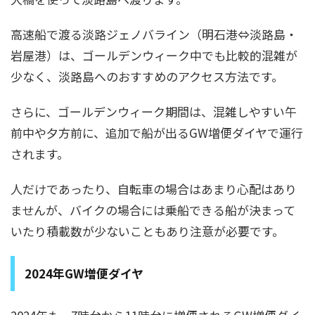
高速船で渡る淡路ジェノバライン（明石港⇔淡路島・
岩屋港）は、ゴールデンウィーク中でも比較的混雑が
少なく、淡路島へのおすすめのアクセス方法です。
さらに、ゴールデンウィーク期間は、混雑しやすい午
前中や夕方前に、追加で船が出るGW増便ダイヤで運行
されます。
人だけであったり、自転車の場合はあまり心配はあり
ませんが、バイクの場合には乗船できる船が決まって
いたり積載数が少ないこともあり注意が必要です。
2024年GW増便ダイヤ