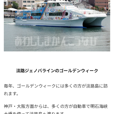
淡路ジェノバラインのゴールデンウィーク
毎年、ゴールデンウィークには多くの方が淡路島に訪
れます。
神戸・大阪方面からは、多くの方が自動車で明石海峡
大橋を使って淡路島へ渡ります。