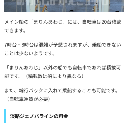
メイン船の「まりんあわじ」には、自転車は20台積載
できます。
7時台・8時台は混雑が予想されますが、乗船できない
ことは少ないようです。
「まりんあわじ」以外の船でも自転車であれば積載可
能です。（積載数は船により異なる）
また、輪行バックに入れて乗船することも可能です。
（自転車運賃が必要）
淡路ジェノバラインの料金