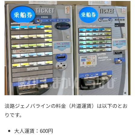
淡路ジェノバラインの料金（片道運賃）は以下のとお
りです。
大人運賃：600円