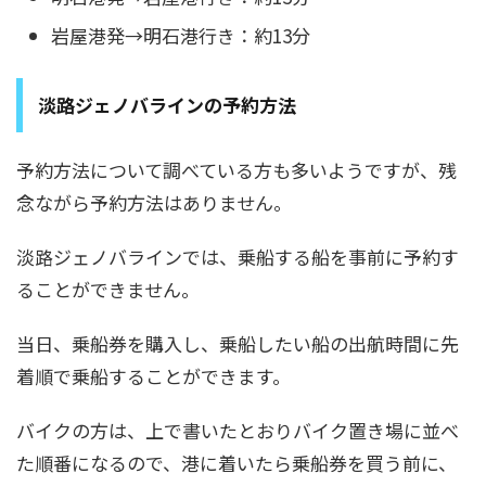
岩屋港発→明石港行き：約13分
淡路ジェノバラインの予約方法
予約方法について調べている方も多いようですが、残
念ながら予約方法はありません。
淡路ジェノバラインでは、乗船する船を事前に予約す
ることができません。
当日、乗船券を購入し、乗船したい船の出航時間に先
着順で乗船することができます。
バイクの方は、上で書いたとおりバイク置き場に並べ
た順番になるので、港に着いたら乗船券を買う前に、