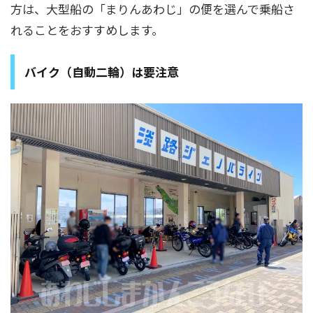
方は、大型船の「まりんあわじ」の便を選んで乗船さ
れることをおすすめします。
バイク（自動二輪）は要注意