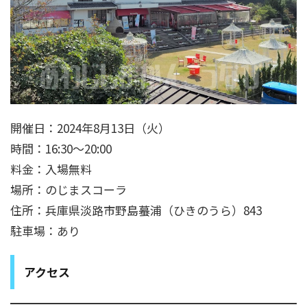
開催日：2024年8月13日（火）
時間：16:30～20:00
料金：入場無料
場所：のじまスコーラ
住所：兵庫県淡路市野島蟇浦（ひきのうら）843
駐車場：あり
アクセス