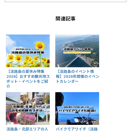
関連記事
【淡路島の夏休み特集
【淡路島のイベント情
2026】おすすめ観光地ス
報】2026年開催のイベン
ポット・イベントをご紹
トカレンダー
介
淡路島・北部エリアの人
バイクでアワイチ（淡路