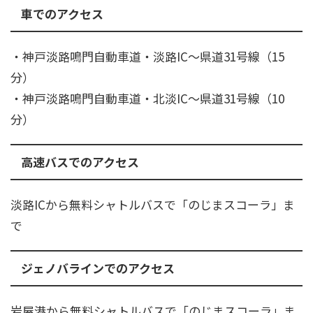
車でのアクセス
・神戸淡路鳴門自動車道・淡路IC～県道31号線（15
分）
・神戸淡路鳴門自動車道・北淡IC～県道31号線（10
分）
高速バスでのアクセス
淡路ICから無料シャトルバスで「のじまスコーラ」ま
で
ジェノバラインでのアクセス
​岩屋港から無料シャトルバスで「のじまスコーラ」ま