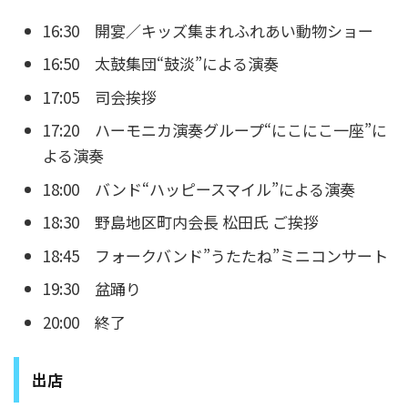
16:30 開宴／キッズ集まれふれあい動物ショー
16:50 太鼓集団“鼓淡”による演奏
17:05 司会挨拶
17:20 ハーモニカ演奏グループ“にこにこ一座”に
よる演奏
18:00 バンド“ハッピースマイル”による演奏
18:30 野島地区町内会長 松田氏 ご挨拶
18:45 フォークバンド”うたたね”ミニコンサート
19:30 盆踊り
20:00 終了
出店