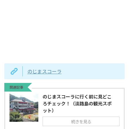
のじまスコーラ
関連記事
のじまスコーラに行く前に見どこ
ろチェック！（淡路島の観光スポ
ット）
続きを見る