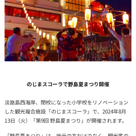
のじまスコーラで野島夏まつり開催
淡路島西海岸、閉校になった小学校をリノベーション
した観光複合施設「のじまスコーラ」で、2024年8月
13日（火）「第9回 野島夏まつり」が開催されます。
「野島夏まつり」は、地元の方だけでなく、観光客の