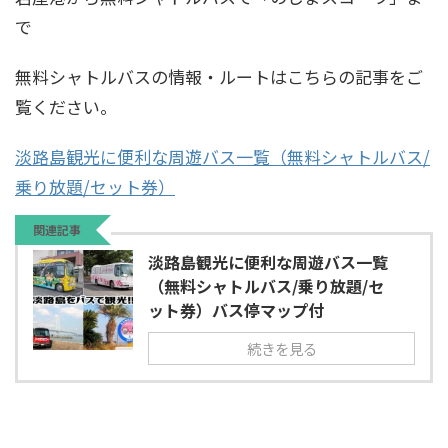
で
無料シャトルバスの情報・ルートはこちらの記事をご
覧ください。
淡路島観光に便利な周遊バス一覧（無料シャトルバス/
乗り放題/セット券）
関連記事
淡路島観光に便利な周遊バス一覧
（無料シャトルバス/乗り放題/セ
ット券）バス停マップ付
続きを見る