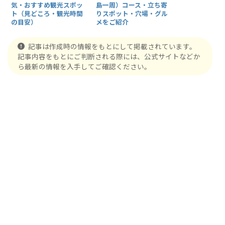
気・おすすめ観光スポッ
島一周）コース・立ち寄
ト（見どころ・観光時間
りスポット・穴場・グル
の目安）
メをご紹介
記事は作成時の情報をもとにして掲載されています。
記事内容をもとにご判断される際には、公式サイトなどか
ら最新の情報を入手してご確認ください。