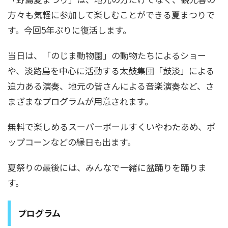
方々も気軽に参加して楽しむことができる夏まつりで
す。今回5年ぶりに復活します。
当日は、「のじま動物園」の動物たちによるショー
や、淡路島を中心に活動する太鼓集団「鼓淡」による
迫力ある演奏、地元の皆さんによる音楽演奏など、さ
まざまなプログラムが用意されます。
無料で楽しめるスーパーボールすくいやわたあめ、ポ
ップコーンなどの縁日も出ます。
夏祭りの最後には、みんなで一緒に盆踊りを踊りま
す。
プログラム