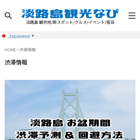
淡路島 観光地/新スポット/グルメ/イベント/宿泊
Japanese
▼
HOME
>
渋滞情報
渋滞情報