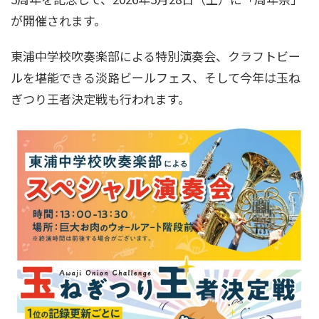
が開催されます。
東浦中学校吹奏楽部による特別演奏会、クラフトビー
ルを堪能できる淡路ビールフェス、そして今年は玉ね
ぎつり王者決定戦も行われます。