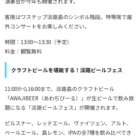
演奏会が今年も開催されます。
客席はワステップ淡路島のシンボル階段。特等席で屋
外コンサートをお楽しみください。
時間：13:00～13:30（予定）
料金：観覧無料
クラフトビールを堪能する！淡路ビールフェス
11:00から16:00まで、淡路島のクラフトビール
「AWAJIBEER（あわぢびーる）」が生ビールで飲み放
題になる「淡路ビールフェス」が開催されます。
ピルスナー、レッドエール、ヴァイツェン、アルト、
ペールエール、島レモン、IPAの全7種を飲み比べでき