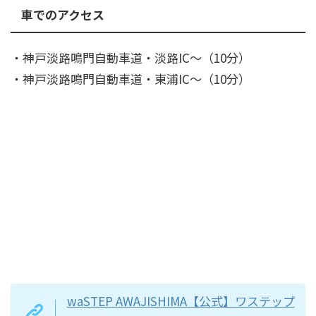
車でのアクセス
・神戸淡路鳴門自動車道・淡路IC～（10分）
・神戸淡路鳴門自動車道・東浦IC～（10分）
waSTEP AWAJISHIMA【公式】ワステップ