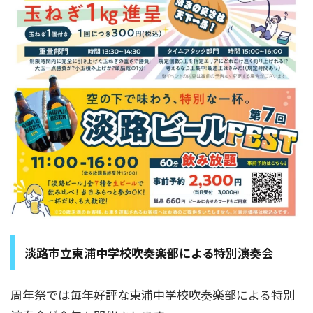
淡路市立東浦中学校吹奏楽部による特別演奏会
周年祭では毎年好評な東浦中学校吹奏楽部による特別