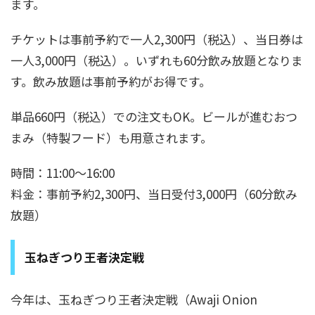
ます。
チケットは事前予約で一人2,300円（税込）、当日券は
一人3,000円（税込）。いずれも60分飲み放題となりま
す。飲み放題は事前予約がお得です。
単品660円（税込）での注文もOK。ビールが進むおつ
まみ（特製フード）も用意されます。
時間：11:00～16:00
料金：事前予約2,300円、当日受付3,000円（60分飲み
放題）
玉ねぎつり王者決定戦
今年は、玉ねぎつり王者決定戦（Awaji Onion