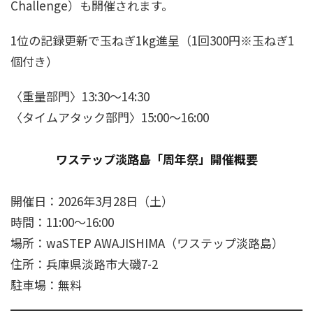
Challenge）も開催されます。
1位の記録更新で玉ねぎ1kg進呈（1回300円※玉ねぎ1
個付き）
〈重量部門〉13:30～14:30
〈タイムアタック部門〉15:00～16:00
ワステップ淡路島「周年祭」開催概要
開催日：2026年3月28日（土）
時間：11:00～16:00
場所：waSTEP AWAJISHIMA（ワステップ淡路島）
住所：兵庫県淡路市大磯7-2
駐車場：無料