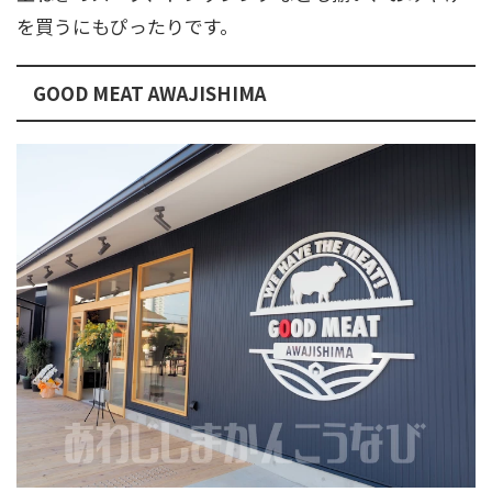
を買うにもぴったりです。
GOOD MEAT AWAJISHIMA