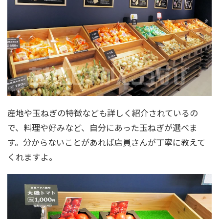
産地や玉ねぎの特徴なども詳しく紹介されているの
で、料理や好みなど、自分にあった玉ねぎが選べま
す。分からないことがあれば店員さんが丁寧に教えて
くれますよ。