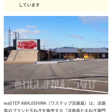
しています
waSTEP AWAJISHIMA（ワステップ淡路島）は、淡路
島のブランド玉ねぎを販売する「淡路島たまねぎ専門