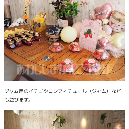
ジャム用のイチゴやコンフィチュール（ジャム）など
も並びます。