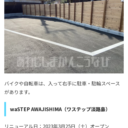
バイクや自転車は、入って右手に駐車・駐輪スペース
があります。
waSTEP AWAJISHIMA（ワステップ淡路島）
リニューアル日：2023年3月25日（土）オープン