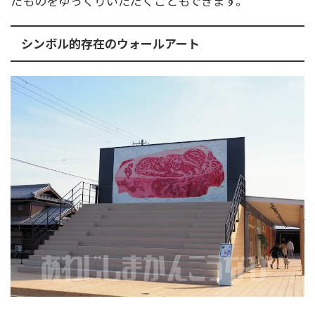
たものをゆっくりいただくこともできます。
シンボル的存在のウォールアート