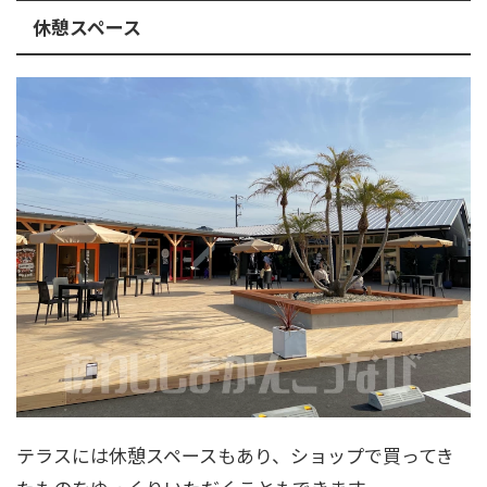
休憩スペース
テラスには休憩スペースもあり、ショップで買ってき