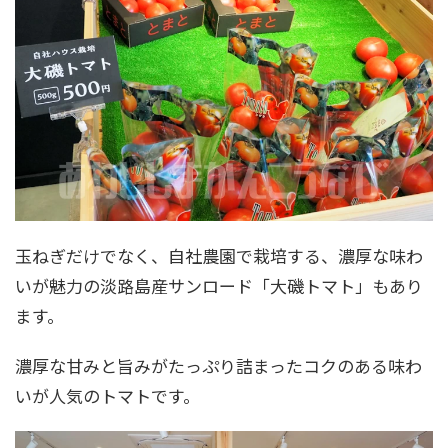
玉ねぎだけでなく、自社農園で栽培する、濃厚な味わ
いが魅力の淡路島産サンロード「大磯トマト」もあり
ます。
濃厚な甘みと旨みがたっぷり詰まったコクのある味わ
いが人気のトマトです。