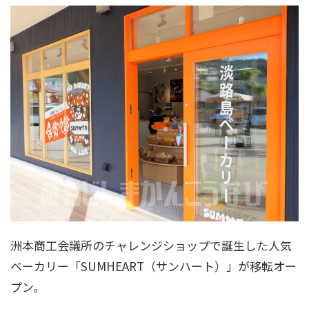
洲本商工会議所のチャレンジショップで誕生した人気
ベーカリー「SUMHEART（サンハート）」が移転オー
プン。