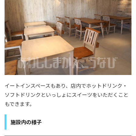
イートインスペースもあり、店内でホットドリンク・
ソフトドリンクといっしょにスイーツをいただくこと
もできます。
施設内の様子