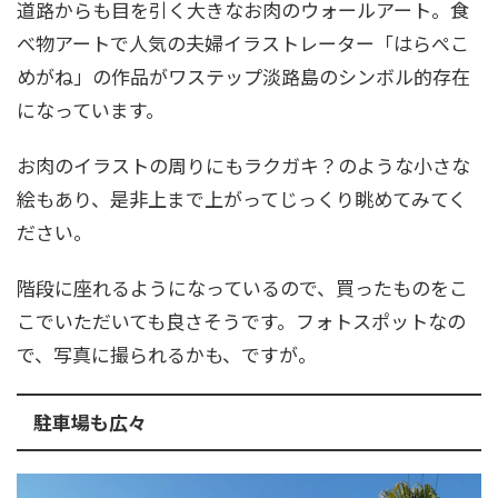
道路からも目を引く大きなお肉のウォールアート。食
べ物アートで人気の夫婦イラストレーター「はらぺこ
めがね」の作品がワステップ淡路島のシンボル的存在
になっています。
お肉のイラストの周りにもラクガキ？のような小さな
絵もあり、是非上まで上がってじっくり眺めてみてく
ださい。
階段に座れるようになっているので、買ったものをこ
こでいただいても良さそうです。フォトスポットなの
で、写真に撮られるかも、ですが。
駐車場も広々