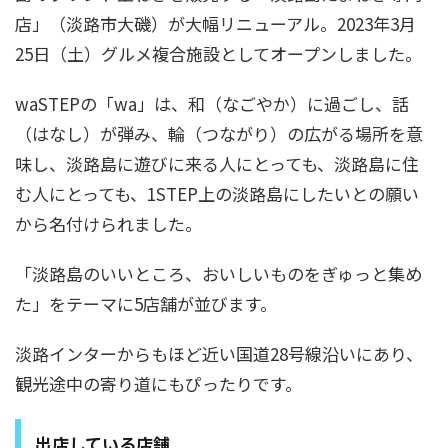
店」（淡路市大磯）が大幅リニューアル。2023年3月
25日（土）グルメ複合施設としてオープンしました。
waSTEPの「wa」は、和（なごやか）に過ごし、話
（はなし）が弾み、輪（つながり）の広がる場所を意
味し、淡路島に遊びに来る人にとっても、淡路島に住
む人にとっても、1STEP上の淡路島にしたいとの願い
から名付けられました。
「淡路島のいいところ、おいしいものをぎゅっと集め
た」をテーマに5店舗が並びます。
淡路インターからもほど近い国道28号線沿いにあり、
観光途中の寄り道にもぴったりです。
出店している店舗