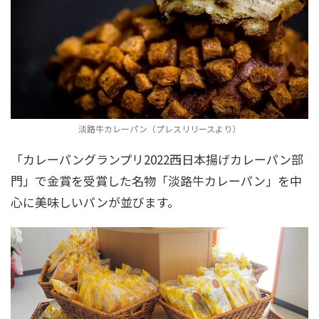
淡路牛カレーパン（プレスリリースより）
「カレーパングランプリ2022西日本揚げカレーパン部
門」で金賞を受賞した名物「淡路牛カレーパン」を中
心に美味しいパンが並びます。