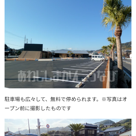
駐車場も広々して、無料で停められます。※写真はオ
ープン前に撮影したものです