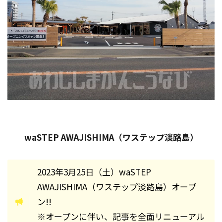
waSTEP AWAJISHIMA（ワステップ淡路島）
2023年3月25日（土）waSTEP
AWAJISHIMA（ワステップ淡路島）オープ
ン!!
※オープンに伴い、記事を全面リニューアル