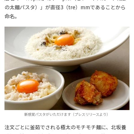
の太麺パスタ）」が直径3（tre）mmであることから
命名。
新感覚パスタがいただけます（プレスリリースより）
注文ごとに釜茹でされる極太のモチモチ麺に、北坂養