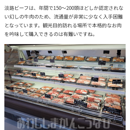
淡路ビーフは、年間で150～200頭ほどしか認定されな
い幻しの牛肉のため、流通量が非常に少なく入手困難
となっています。観光目的訪れる場所で本格的なお肉
を吟味して購入できるのは有難いですね。