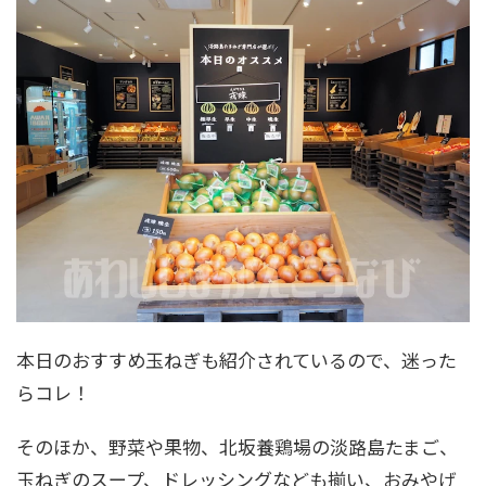
本日のおすすめ玉ねぎも紹介されているので、迷った
らコレ！
そのほか、野菜や果物、北坂養鶏場の淡路島たまご、
玉ねぎのスープ、ドレッシングなども揃い、おみやげ