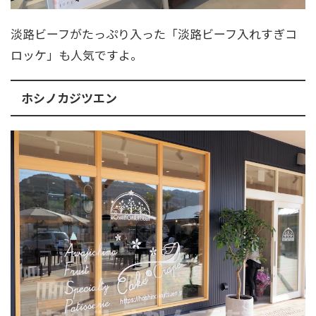
淡路ビーフがたっぷり入った「淡路ビーフ入れすぎコ
ロッケ」も人気ですよ。
ホシノカジツエン