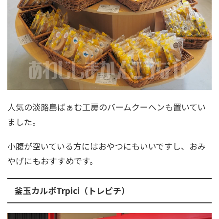
人気の淡路島ばぁむ工房のバームクーヘンも置いてい
ました。
小腹が空いている方にはおやつにもいいですし、おみ
やげにもおすすめです。
釜玉カルボTrpici（トレピチ）