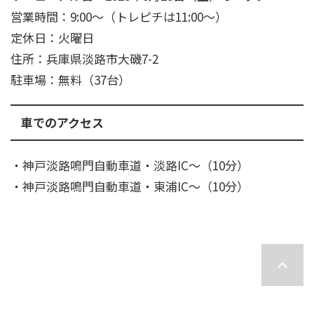
営業時間：9:00～（トレピチは11:00～）
定休日：火曜日
住所：兵庫県淡路市大磯7-2
駐車場：無料（37台）
車でのアクセス
・神戸淡路鳴門自動車道・淡路IC～（10分）
・神戸淡路鳴門自動車道・東浦IC～（10分）