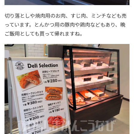
切り落としや焼肉用のお肉、すじ肉、ミンチなども売
っています。とんかつ用の豚肉や鶏肉などもあり、晩
ご飯用としても買って帰れますね。