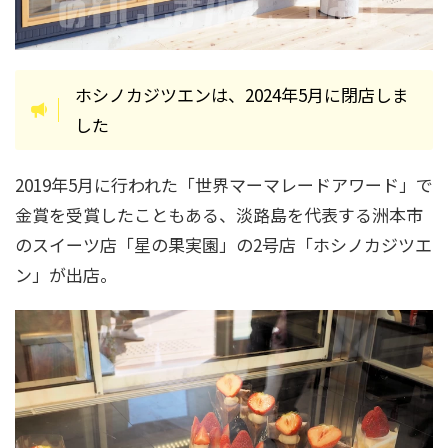
ホシノカジツエンは、2024年5月に閉店しま
した
2019年5月に行われた「世界マーマレードアワード」で
金賞を受賞したこともある、淡路島を代表する洲本市
のスイーツ店「星の果実園」の2号店「ホシノカジツエ
ン」が出店。