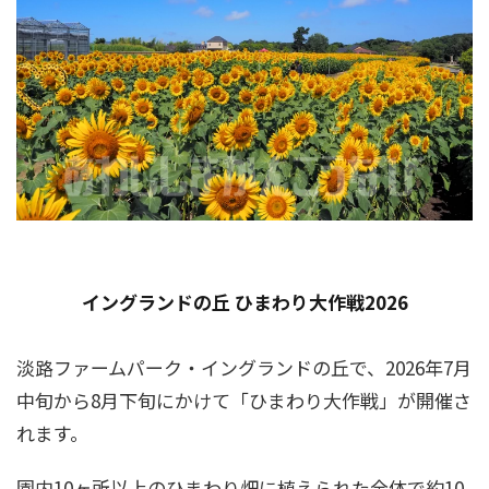
イングランドの丘 ひまわり大作戦2026
淡路ファームパーク・イングランドの丘で、2026年7月
中旬から8月下旬にかけて「ひまわり大作戦」が開催さ
れます。
園内10ヶ所以上のひまわり畑に植えられた全体で約10