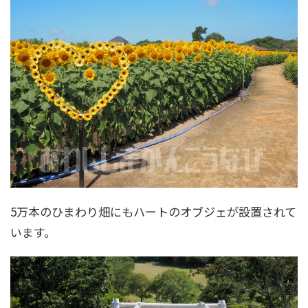
5万本のひまわり畑にもハートのオブジェが設置されて
います。