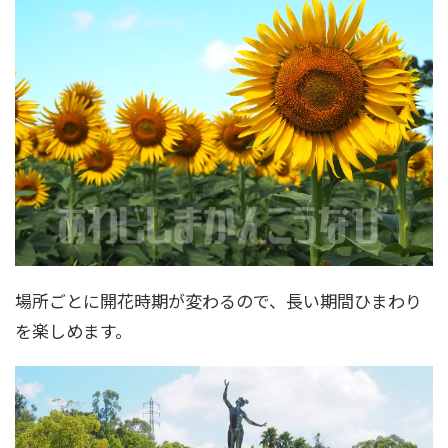
場所ごとに開花時期が変わるので、長い期間ひまわり
を楽しめます。