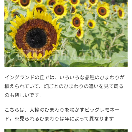
イングランドの丘では、いろいろな品種のひまわりが
植えられていて、畑ごとのひまわりの違いを見て周る
のも楽しいです。
こちらは、大輪のひまわりを咲かすビッグレモネー
ド。※見られるひまわりは年によって異なります