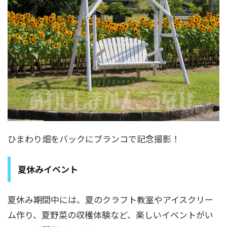
ひまわり畑をバックにブランコで記念撮影！
夏休みイベント
夏休み期間中には、夏のクラフト教室やアイスクリー
ム作り、夏野菜の収穫体験など、楽しいイベントがい