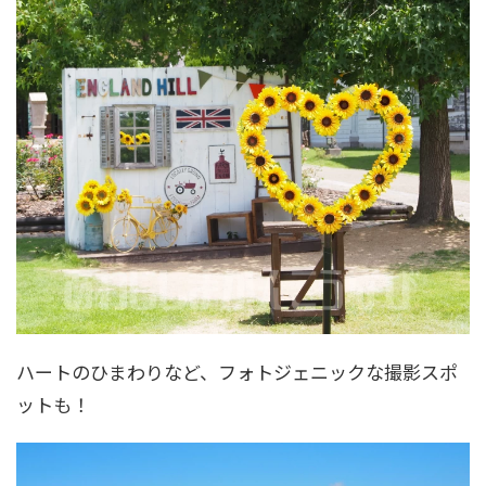
ハートのひまわりなど、フォトジェニックな撮影スポ
ットも！