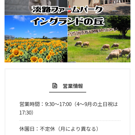
営業情報
営業時間：9:30～17:00（4～9月の土日祝は
17:30）
休園日：不定休（月により異なる）