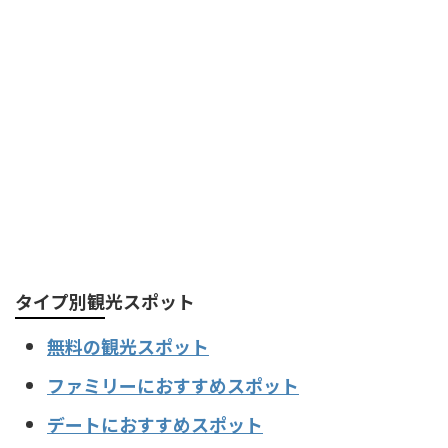
タイプ別観光スポット
無料の観光スポット
ファミリーにおすすめスポット
デートにおすすめスポット