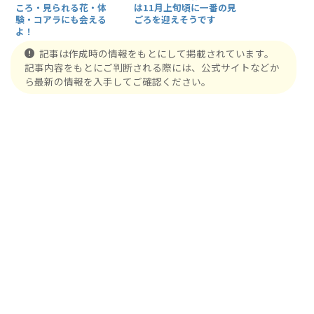
は11月上旬頃に一番の見
ころ・見られる花・体
ごろを迎えそうです
験・コアラにも会える
よ！
記事は作成時の情報をもとにして掲載されています。
記事内容をもとにご判断される際には、公式サイトなどか
ら最新の情報を入手してご確認ください。