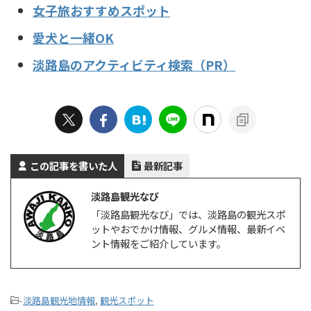
女子旅おすすめスポット
愛犬と一緒OK
淡路島のアクティビティ検索（PR）
この記事を書いた人
最新記事
淡路島観光なび
「淡路島観光なび」では、淡路島の観光スポ
ットやおでかけ情報、グルメ情報、最新イベ
ント情報をご紹介しています。
-
淡路島観光地情報
,
観光スポット