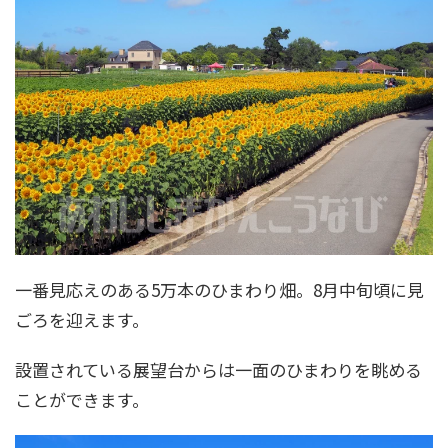
一番見応えのある5万本のひまわり畑。8月中旬頃に見
ごろを迎えます。
設置されている展望台からは一面のひまわりを眺める
ことができます。