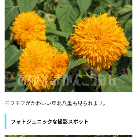
モフモフがかわいい東北八重も見られます。
フォトジェニックな撮影スポット