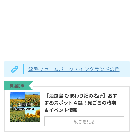
淡路ファームパーク・イングランドの丘
関連記事
【淡路島 ひまわり畑の名所】おす
すめスポット４選！見ごろの時期
＆イベント情報
続きを見る