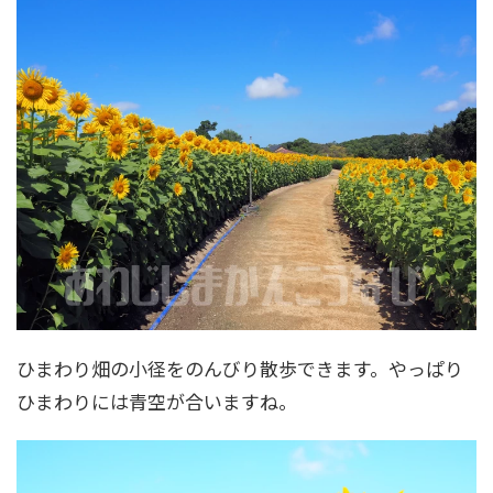
ひまわり畑の小径をのんびり散歩できます。やっぱり
ひまわりには青空が合いますね。