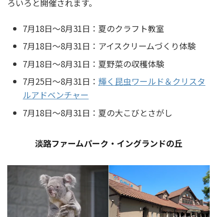
ろいろと開催されます。
7月18日～8月31日：夏のクラフト教室
7月18日～8月31日：アイスクリームづくり体験
7月18日～8月31日：夏野菜の収穫体験
7月25日～8月31日：
輝く昆虫ワールド＆クリスタ
ルアドベンチャー
7月18日～8月31日：夏の大こびとさがし
淡路ファームパーク・イングランドの丘