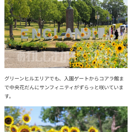
グリーンヒルエリアでも、入園ゲートからコアラ館ま
で中央花だんにサンフィニティがずらっと咲いていま
す。