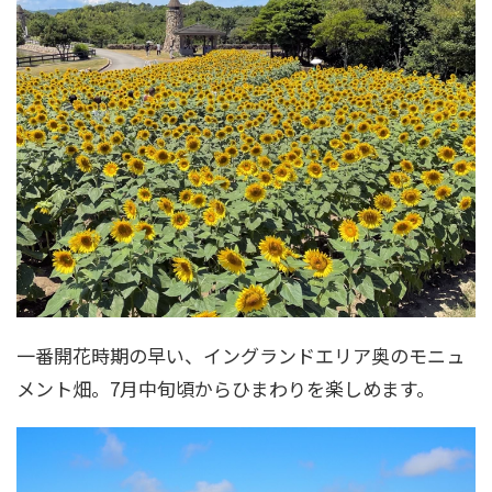
一番開花時期の早い、イングランドエリア奥のモニュ
メント畑。7月中旬頃からひまわりを楽しめます。