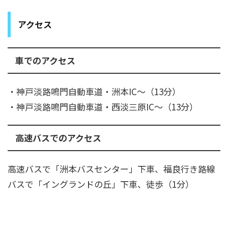
アクセス
車でのアクセス
・神戸淡路鳴門自動車道・洲本IC～（13分）
・神戸淡路鳴門自動車道・西淡三原IC～（13分）
高速バスでのアクセス
高速バスで「洲本バスセンター」下車、福良行き路線
バスで「イングランドの丘」下車、徒歩（1分）