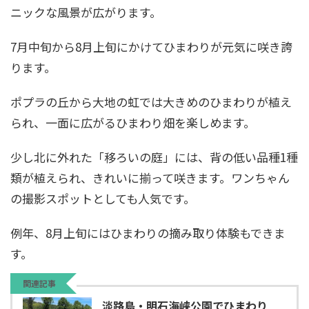
ニックな風景が広がります。
7月中旬から8月上旬にかけてひまわりが元気に咲き誇
ります。
ポプラの丘から大地の虹では大きめのひまわりが植え
られ、一面に広がるひまわり畑を楽しめます。
少し北に外れた「移ろいの庭」には、背の低い品種1種
類が植えられ、きれいに揃って咲きます。ワンちゃん
の撮影スポットとしても人気です。
例年、8月上旬にはひまわりの摘み取り体験もできま
す。
関連記事
淡路島・明石海峡公園でひまわり