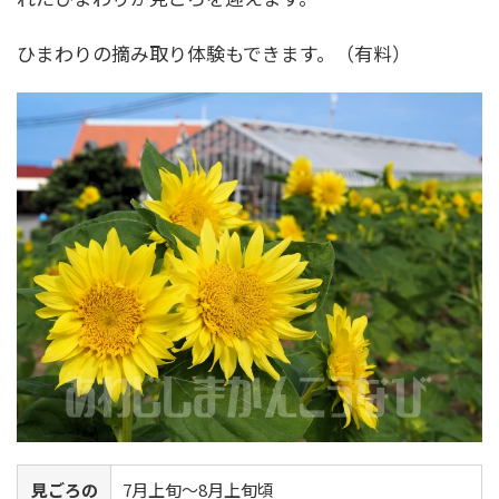
ひまわりの摘み取り体験もできます。（有料）
見ごろの
7月上旬～8月上旬頃