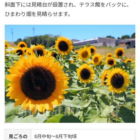
斜面下には見晴台が設置され、テラス館をバックに、
ひまわり畑を見晴らせます。
見ごろの
8月中旬～8月下旬頃