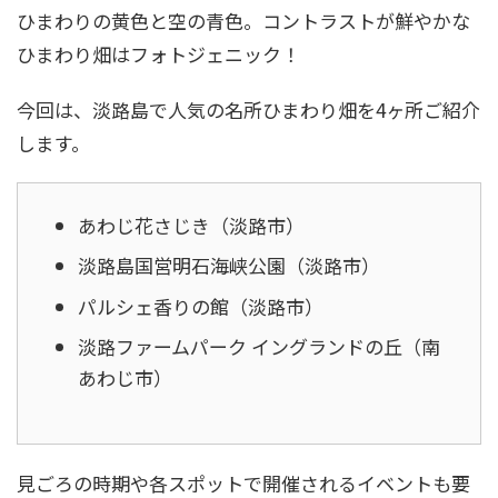
ひまわりの黄色と空の青色。コントラストが鮮やかな
ひまわり畑はフォトジェニック！
今回は、淡路島で人気の名所ひまわり畑を4ヶ所ご紹介
します。
あわじ花さじき（淡路市）
淡路島国営明石海峡公園（淡路市）
パルシェ香りの館（淡路市）
淡路ファームパーク イングランドの丘（南
あわじ市）
見ごろの時期や各スポットで開催されるイベントも要