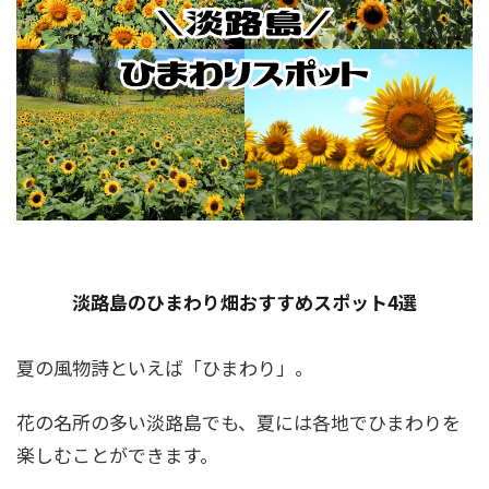
淡路島のひまわり畑おすすめスポット4選
夏の風物詩といえば「ひまわり」。
花の名所の多い淡路島でも、夏には各地でひまわりを
楽しむことができます。