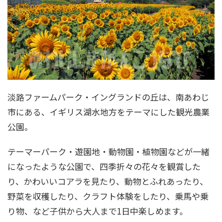
淡路ファームパーク・イングランドの丘は、南あわじ
市にある、イギリス湖水地方をテーマにした観光農業
公園。
テーマーパーク・遊園地・動物園・植物園などが一緒
になったような公園で、四季折々の花々を観賞した
り、かわいいコアラを見たり、動物とふれあったり、
野菜を収穫したり、クラフト体験をしたり、乗馬や乗
り物、など子供から大人まで1日中楽しめます。