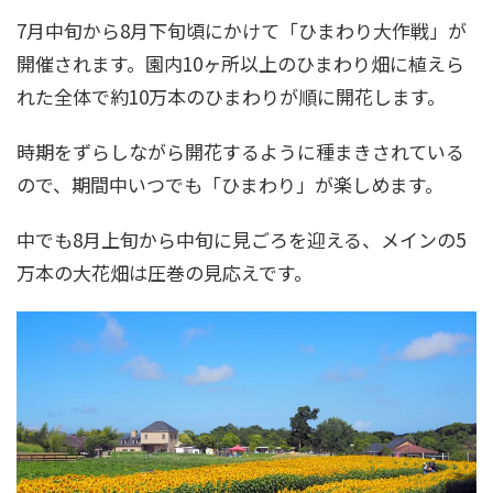
7月中旬から8月下旬頃にかけて「ひまわり大作戦」が
開催されます。園内10ヶ所以上のひまわり畑に植えら
れた全体で約10万本のひまわりが順に開花します。
時期をずらしながら開花するように種まきされている
ので、期間中いつでも「ひまわり」が楽しめます。
中でも8月上旬から中旬に見ごろを迎える、メインの5
万本の大花畑は圧巻の見応えです。