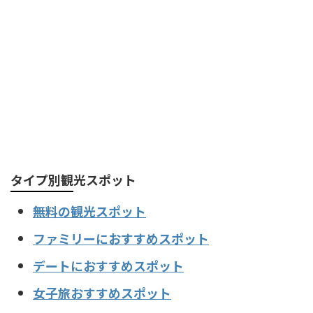
タイプ別観光スポット
無料の観光スポット
ファミリーにおすすめスポット
デートにおすすめスポット
女子旅おすすめスポット