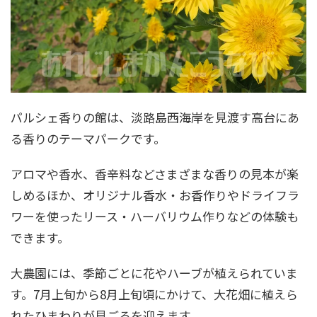
パルシェ香りの館は、淡路島西海岸を見渡す高台にあ
る香りのテーマパークです。
アロマや香水、香辛料などさまざまな香りの見本が楽
しめるほか、オリジナル香水・お香作りやドライフラ
ワーを使ったリース・ハーバリウム作りなどの体験も
できます。
大農園には、季節ごとに花やハーブが植えられていま
す。7月上旬から8月上旬頃にかけて、大花畑に植えら
れたひまわりが見ごろを迎えます。