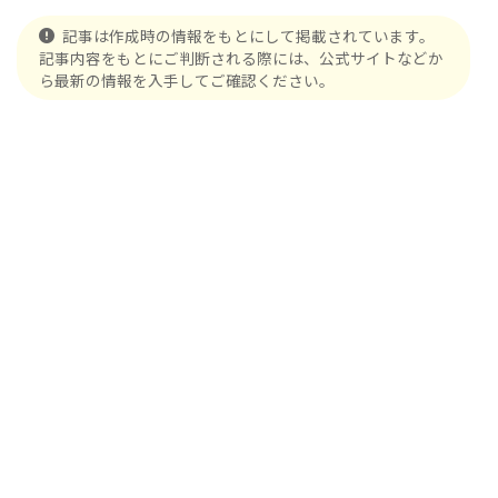
記事は作成時の情報をもとにして掲載されています。
記事内容をもとにご判断される際には、公式サイトなどか
ら最新の情報を入手してご確認ください。