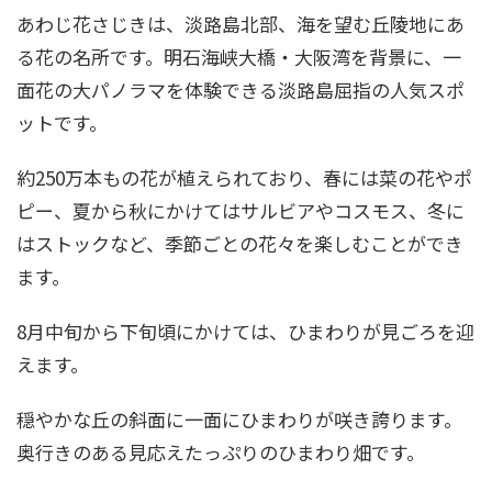
あわじ花さじきは、淡路島北部、海を望む丘陵地にあ
る花の名所です。明石海峡大橋・大阪湾を背景に、一
面花の大パノラマを体験できる淡路島屈指の人気スポ
ットです。
約250万本もの花が植えられており、春には菜の花やポ
ピー、夏から秋にかけてはサルビアやコスモス、冬に
はストックなど、季節ごとの花々を楽しむことができ
ます。
8月中旬から下旬頃にかけては、ひまわりが見ごろを迎
えます。
穏やかな丘の斜面に一面にひまわりが咲き誇ります。
奥行きのある見応えたっぷりのひまわり畑です。