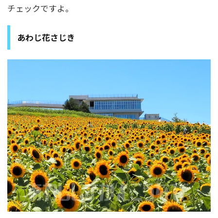
チェックですよ。
あわじ花さじき