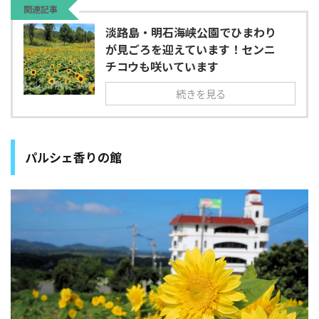
関連記事
淡路島・明石海峡公園でひまわり
が見ごろを迎えています！センニ
チコウも咲いています
続きを見る
パルシェ香りの館