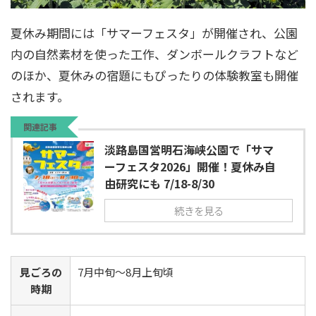
夏休み期間には「サマーフェスタ」が開催され、公園
内の自然素材を使った工作、ダンボールクラフトなど
のほか、夏休みの宿題にもぴったりの体験教室も開催
されます。
関連記事
淡路島国営明石海峡公園で「サマ
ーフェスタ2026」開催！夏休み自
由研究にも 7/18-8/30
続きを見る
見ごろの
7月中旬～8月上旬頃
時期