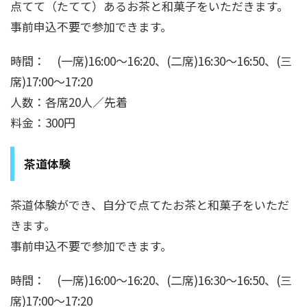
点てて（たてて）あるお茶と和菓子をいただきます。
事前申込不要で参加できます。
時間： (一席)16:00～16:20、(二席)16:30～16:50、(三
席)17:00～17:20
人数：各席20人／先着
料金：300円
茶道体験
茶道体験ができ、自分で点てたお茶と和菓子をいただ
きます。
事前申込不要で参加できます。
時間： (一席)16:00～16:20、(二席)16:30～16:50、(三
席)17:00～17:20