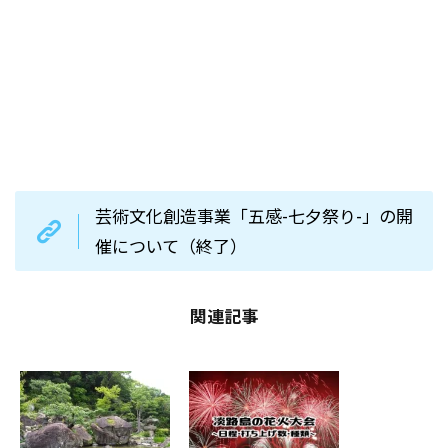
芸術文化創造事業「五感-七夕祭り-」の開
催について（終了）
関連記事