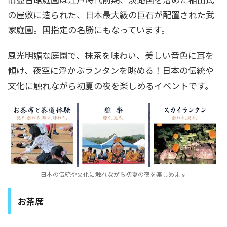
の屋敷に造られた、日本最大級の巨石が配置された武
家庭園。国指定の名勝にもなっています。
風光明媚な庭園で、抹茶を味わい、美しい音色に耳を
傾け、夜空に浮かぶランタンを眺める！日本の伝統や
文化に触れながら初夏の夜を楽しめるイベントです。
日本の伝統や文化に触れながら初夏の夜を楽しめます
お茶席