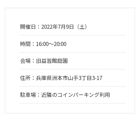
開催日：2022年7月9日（土）
時間：16:00～20:00
会場：旧益習館庭園
住所：兵庫県洲本市山手3丁目3-17
駐車場：近隣のコインパーキング利用