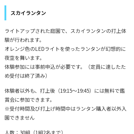
スカイランタン
ライトアップされた庭園で、スカイランタンの打上体
験が行われます。
オレンジ色のLEDライトを使ったランタンが幻想的に
夜空を舞います。
体験参加には事前申込が必要です。（定員に達したた
め受付は終了済み）
体験者以外も、打上後（19:15～19:45）には無料で鑑
賞会に参加できます。
※受付時間及び打上げ時間中はランタン購入者以外入
園できません
人数：30組（1組2名まで）