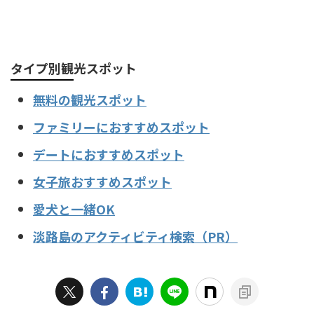
タイプ別観光スポット
無料の観光スポット
ファミリーにおすすめスポット
デートにおすすめスポット
女子旅おすすめスポット
愛犬と一緒OK
淡路島のアクティビティ検索（PR）