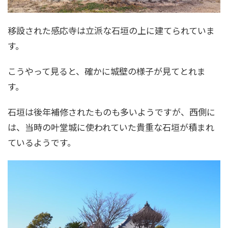
移設された感応寺は立派な石垣の上に建てられていま
す。
こうやって見ると、確かに城壁の様子が見てとれま
す。
石垣は後年補修されたものも多いようですが、西側に
は、当時の叶堂城に使われていた貴重な石垣が積まれ
ているようです。