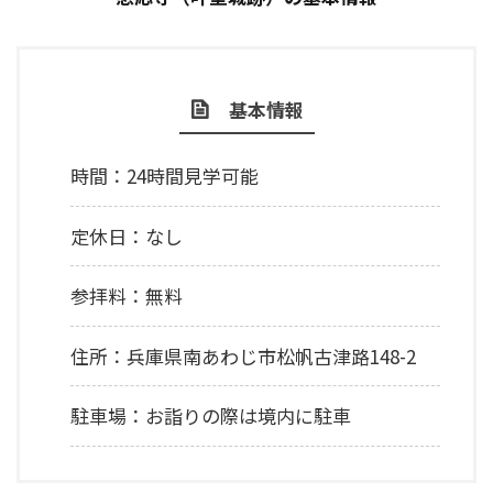
基本情報
時間：24時間見学可能
定休日：なし
参拝料：無料
住所：兵庫県南あわじ市松帆古津路148-2
駐車場：お詣りの際は境内に駐車