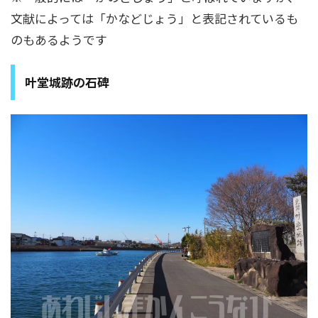
文献によっては「かなどじょう」と表記されているも
のもあるようです
叶堂城跡の石碑