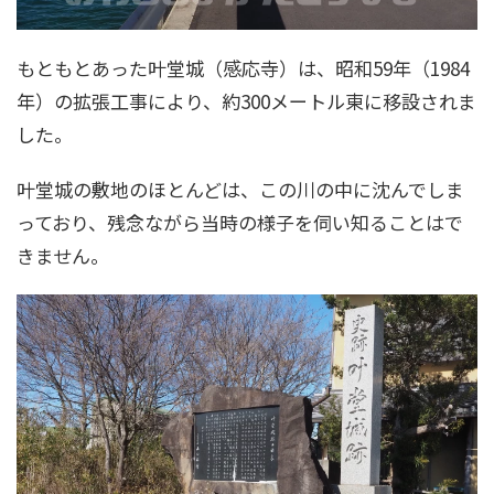
もともとあった叶堂城（感応寺）は、昭和59年（1984
年）の拡張工事により、約300メートル東に移設されま
した。
叶堂城の敷地のほとんどは、この川の中に沈んでしま
っており、残念ながら当時の様子を伺い知ることはで
きません。