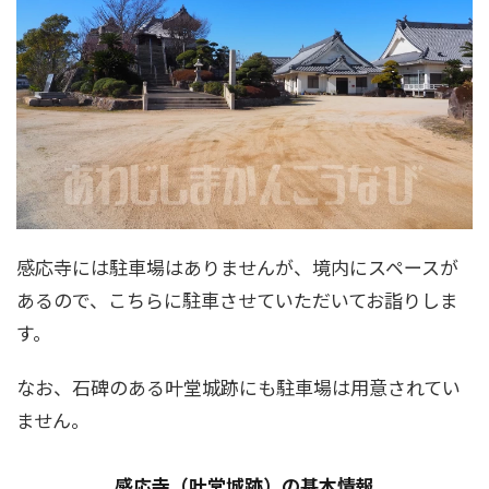
感応寺には駐車場はありませんが、境内にスペースが
あるので、こちらに駐車させていただいてお詣りしま
す。
なお、石碑のある叶堂城跡にも駐車場は用意されてい
ません。
感応寺（叶堂城跡）の基本情報