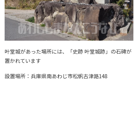
叶堂城があった場所には、「史跡 叶堂城跡」の石碑が
置かれています
設置場所：兵庫県南あわじ市松帆古津路148