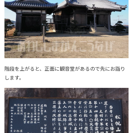
階段を上がると、正面に観音堂があるので先にお詣り
します。