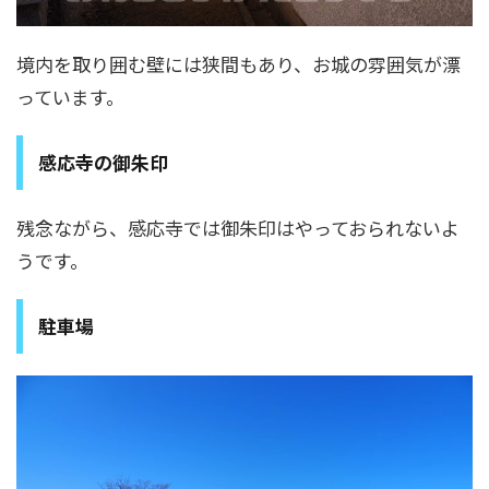
境内を取り囲む壁には狭間もあり、お城の雰囲気が漂
っています。
感応寺の御朱印
残念ながら、感応寺では御朱印はやっておられないよ
うです。
駐車場