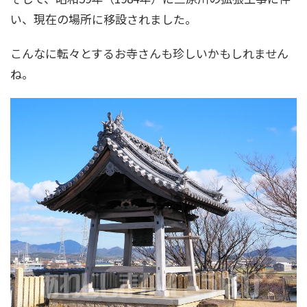
い、現在の場所に移設されました。
こんなに転々とするお寺さんも珍しいかもしれません
ね。