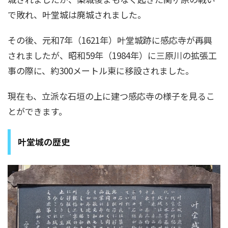
で敗れ、叶堂城は廃城されました。
その後、元和7年（1621年）叶堂城跡に感応寺が再興
されましたが、昭和59年（1984年）に三原川の拡張工
事の際に、約300メートル東に移設されました。
現在も、立派な石垣の上に建つ感応寺の様子を見るこ
とができます。
叶堂城の歴史