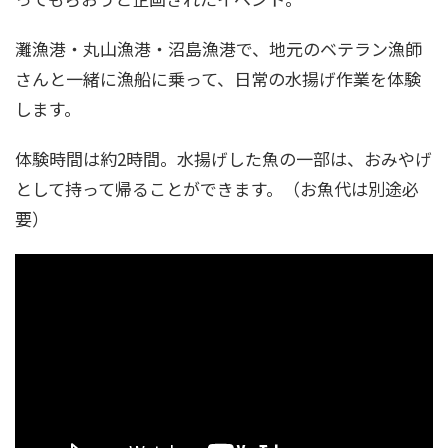
灘漁港・丸山漁港・沼島漁港で、地元のベテラン漁師
さんと一緒に漁船に乗って、日常の水揚げ作業を体験
します。
体験時間は約2時間。水揚げした魚の一部は、おみやげ
として持って帰ることができます。（お魚代は別途必
要）