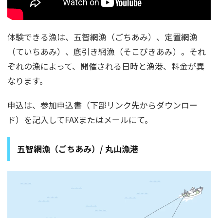
体験できる漁は、五智網漁（ごちあみ）、定置網漁
（ていちあみ）、底引き網漁（そこびきあみ）。それ
ぞれの漁によって、開催される日時と漁港、料金が異
なります。
申込は、参加申込書（下部リンク先からダウンロー
ド）を記入してFAXまたはメールにて。
五智網漁（ごちあみ）/ 丸山漁港