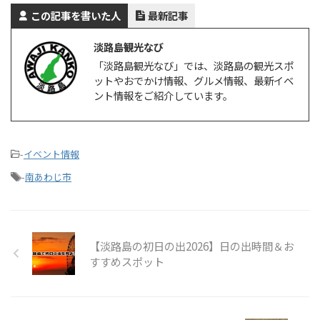
この記事を書いた人
最新記事
淡路島観光なび
「淡路島観光なび」では、淡路島の観光スポ
ットやおでかけ情報、グルメ情報、最新イベ
ント情報をご紹介しています。
-
イベント情報
-
南あわじ市
【淡路島の初日の出2026】日の出時間＆お
すすめスポット