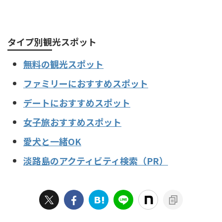
タイプ別観光スポット
無料の観光スポット
ファミリーにおすすめスポット
デートにおすすめスポット
女子旅おすすめスポット
愛犬と一緒OK
淡路島のアクティビティ検索（PR）