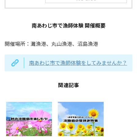
南あわじ市で漁師体験 開催概要
開催場所：灘漁港、丸山漁港、沼島漁港
南あわじ市で漁師体験をしてみませんか？
関連記事