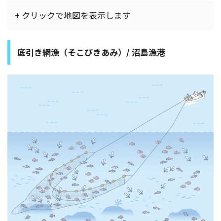
+ クリックで地図を表示します
底引き網漁（そこびきあみ）/ 沼島漁港