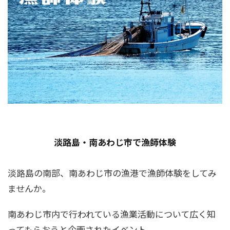
淡路島・南あわじ市で漁師体験
淡路島の南部、南あわじ市の漁港で漁師体験をしてみ
ませんか。
南あわじ市内で行われている漁業活動について広く知
ってもらおうと企画されたイベント。