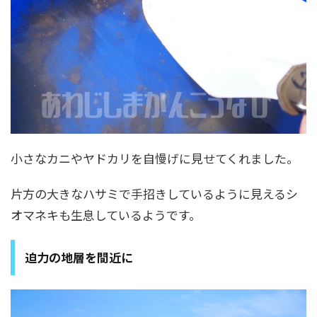
小さなカニやヤドカリを自慢げに見せてくれました。
片方の大きなハサミで手招きしているように見えるシ
オマネキも生息しているようです。
迫力の地層を間近に