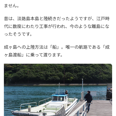
ません。
昔は、淡路島本島と陸続きだったようですが、江戸時
代に数度にわたり工事が行われ、今のような離島にな
ったそうです。
成ヶ島への上陸方法は「船」。唯一の航路である「成
ヶ島渡船」に乗って渡ります。