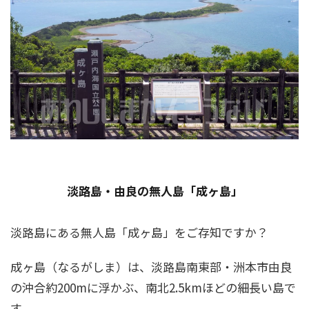
淡路島・由良の無人島「成ヶ島」
淡路島にある無人島「成ヶ島」をご存知ですか？
成ヶ島（なるがしま）は、淡路島南東部・洲本市由良
の沖合約200mに浮かぶ、南北2.5kmほどの細長い島で
す。