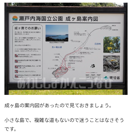
成ヶ島の案内図があったので見ておきましょう。
小さな島で、複雑な道もないので迷うことはなさそう
です。