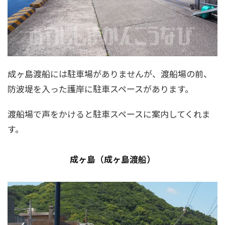
成ヶ島渡船には駐車場がありませんが、渡船場の前、
防波堤を入った護岸に駐車スペースがあります。
渡船場で声をかけると駐車スペースに案内してくれま
す。
成ヶ島（成ヶ島渡船）