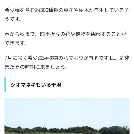
希少種を含む約300種類の草花や樹木が自生しているそ
うです。
春から秋まで、四季折々の花や植物を観察することが
できます。
7月に咲く希少海浜植物のハマボウが有名ですね。是非
またその時期に来ましょう。
シオマネキもいる干潟