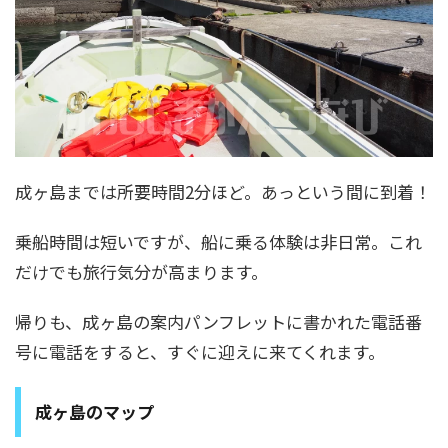
成ヶ島までは所要時間2分ほど。あっという間に到着！
乗船時間は短いですが、船に乗る体験は非日常。これ
だけでも旅行気分が高まります。
帰りも、成ヶ島の案内パンフレットに書かれた電話番
号に電話をすると、すぐに迎えに来てくれます。
成ヶ島のマップ