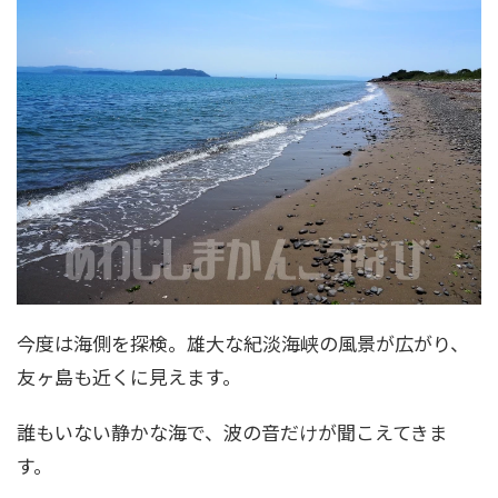
今度は海側を探検。雄大な紀淡海峡の風景が広がり、
友ヶ島も近くに見えます。
誰もいない静かな海で、波の音だけが聞こえてきま
す。