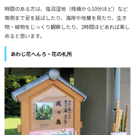
時間のある方は、塩沼湿地（桟橋から10分ほど）など
南側まで足を延ばしたり、海岸や地層を見たり、生き
物・植物をじっくり観察したり、2時間ほどあれば楽し
めると思います。
あわじ花へんろ・花の札所