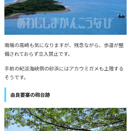
南端の高崎も気になりますが、残念ながら、歩道が整
備されておらず立入禁止です。
手前の紀淡海峡側の砂浜にはアカウミガメも上陸する
そうです。
由良要塞の砲台跡