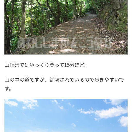
山頂まではゆっくり登って15分ほど。
山の中の道ですが、舗装されているので歩きやすいで
す。