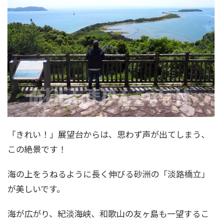
「きれい！」展望台からは、思わず声が出てしまう、
この絶景です！
海の上をうねるように長く伸びる砂洲の「淡路橋立」
が美しいです。
海が広がり、紀淡海峡、和歌山の友ヶ島も一望するこ