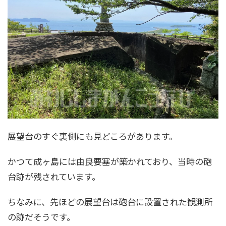
展望台のすぐ裏側にも見どころがあります。
かつて成ヶ島には由良要塞が築かれており、当時の砲
台跡が残されています。
ちなみに、先ほどの展望台は砲台に設置された観測所
の跡だそうです。