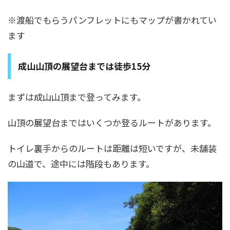
※渡船でもらうパンフレットにもマップが書かれてい
ます
成山山頂の展望台までは徒歩15分
まずは成山山頂まで登ってみます。
山頂の展望台まではいくつか登るルートがあります。
トイレ裏手からのルートは距離は短いですが、未舗装
の山道で、途中には階段もあります。