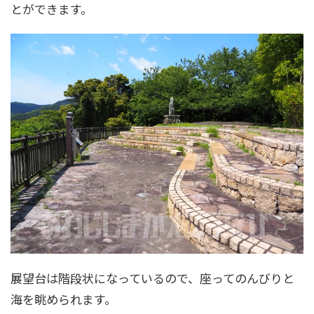
とができます。
展望台は階段状になっているので、座ってのんびりと
海を眺められます。