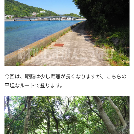
今回は、距離は少し距離が長くなりますが、こちらの
平坦なルートで登ります。