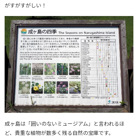
がすがすがしい！
成ヶ島は「囲いのないミュージアム」と言われるほ
ど、貴重な植物が数多く残る自然の宝庫です。