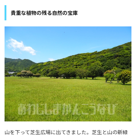
貴重な植物の残る自然の宝庫
山を下って芝生広場に出てきました。芝生と山の新緑