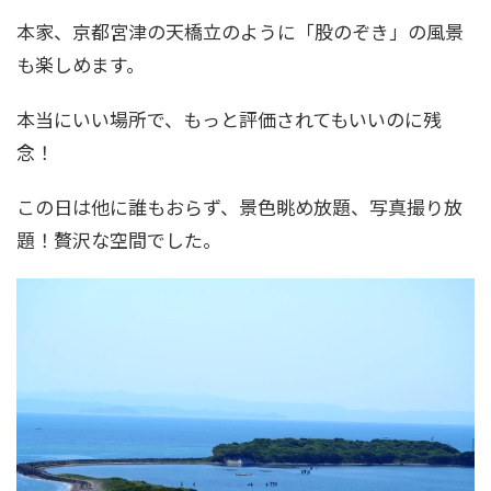
本家、京都宮津の天橋立のように「股のぞき」の風景
も楽しめます。
本当にいい場所で、もっと評価されてもいいのに残
念！
この日は他に誰もおらず、景色眺め放題、写真撮り放
題！贅沢な空間でした。