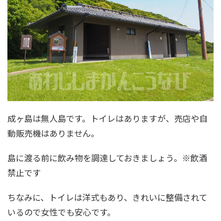
成ヶ島は無人島です。トイレはありますが、売店や自
動販売機はありません。
島に渡る前に飲み物を調達しておきましょう。※飲酒
禁止です
ちなみに、トイレは洋式もあり、きれいに整備されて
いるので女性でも安心です。