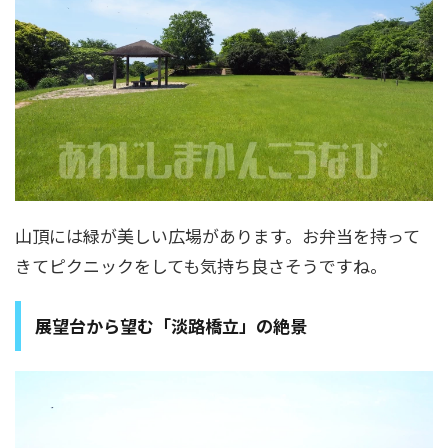
山頂には緑が美しい広場があります。お弁当を持って
きてピクニックをしても気持ち良さそうですね。
展望台から望む「淡路橋立」の絶景