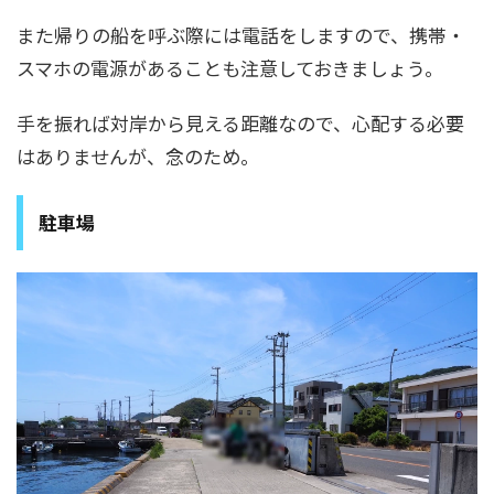
また帰りの船を呼ぶ際には電話をしますので、携帯・
スマホの電源があることも注意しておきましょう。
手を振れば対岸から見える距離なので、心配する必要
はありませんが、念のため。
駐車場