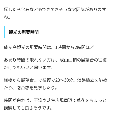
探したら化石などもできてきそうな雰囲気があります
ね。
観光の所要時間
成ヶ島観光の所要時間は、1時間から2時間ほど。
あまり時間の取れない方は、成山山頂の展望台の往復
だけでもいいと思います。
桟橋から展望台まで往復で20～30分。淡路橋立を眺め
たり、砲台跡を見学したり。
時間が余れば、干潟や芝生広場周辺で草花をちょっと
観察しても良さそうです。