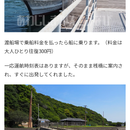
渡船場で乗船料金を払ったら船に乗ります。（料金は
大人ひとり往復300円）
一応運航時刻表はありますが、そのまま桟橋に案内さ
れ、すぐに出発してくれました。