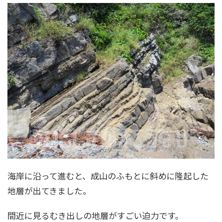
海岸に沿って進むと、成山のふもとに斜めに隆起した
地層が出てきました。
間近に見るむき出しの地層がすごい迫力です。