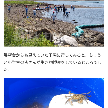
展望台からも見えていた干潟に行ってみると、ちょう
ど小学生の皆さんが生き物観察をしているところでし
た。