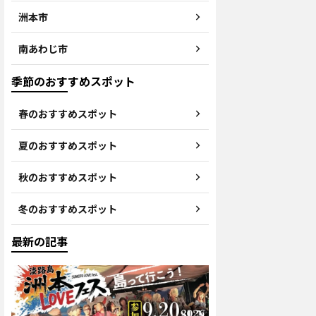
洲本市
南あわじ市
季節のおすすめスポット
春のおすすめスポット
夏のおすすめスポット
秋のおすすめスポット
冬のおすすめスポット
最新の記事