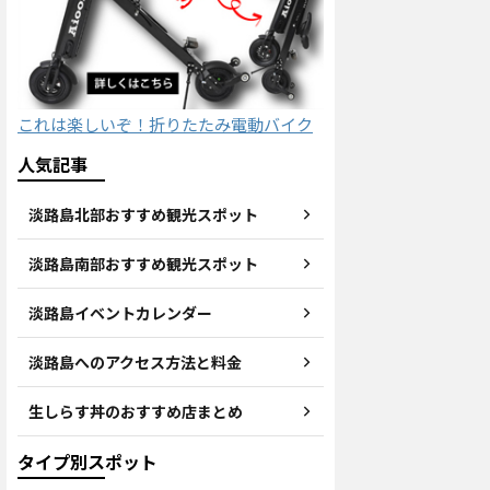
これは楽しいぞ！折りたたみ電動バイク
人気記事
淡路島北部おすすめ観光スポット
淡路島南部おすすめ観光スポット
淡路島イベントカレンダー
淡路島へのアクセス方法と料金
生しらす丼のおすすめ店まとめ
タイプ別スポット