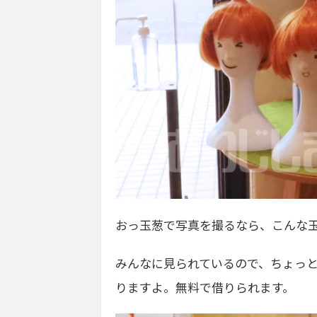
おっ玉葱で写真を撮るなら、こんな
みんなに見られているので、ちょっ
りますよ。無料で借りられます。