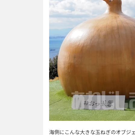
海側にこんな大きな玉ねぎのオブジ