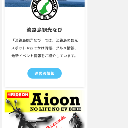
淡路島観光なび
「淡路島観光なび」では、淡路島の観光
スポットやおでかけ情報、グルメ情報、
最新イベント情報をご紹介しています。
運営者情報