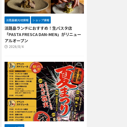
淡路島観光地情報
ショップ情報
淡路島ランチにおすすめ！生パスタ店
「PASTA FRESCA DAN-MEN」がリニュー
アルオープン
2026/8/4