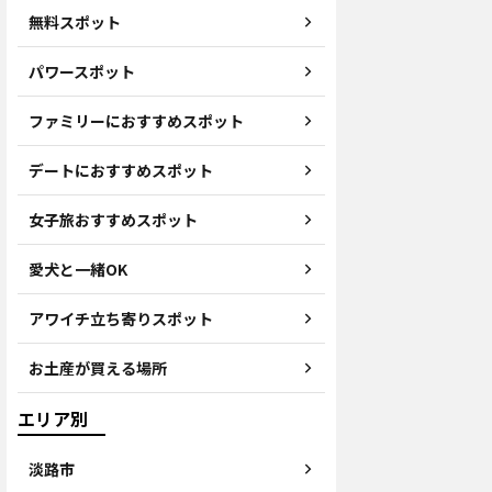
無料スポット
パワースポット
ファミリーにおすすめスポット
デートにおすすめスポット
女子旅おすすめスポット
愛犬と一緒OK
アワイチ立ち寄りスポット
お土産が買える場所
エリア別
淡路市