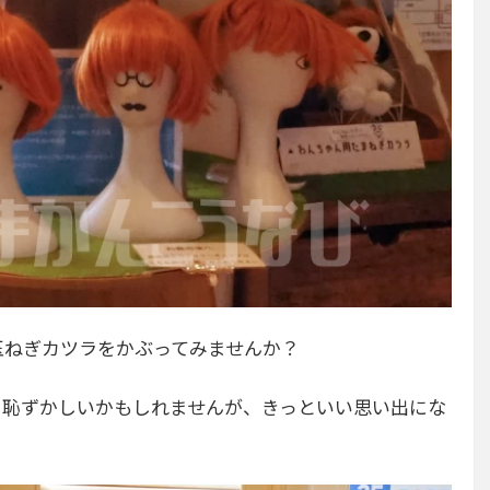
玉ねぎカツラをかぶってみませんか？
と恥ずかしいかもしれませんが、きっといい思い出にな