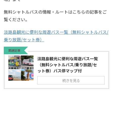
無料シャトルバスの情報・ルートはこちらの記事をご
覧ください。
淡路島観光に便利な周遊バス一覧（無料シャトルバス/
乗り放題/セット券）
関連記事
淡路島観光に便利な周遊バス一覧
（無料シャトルバス/乗り放題/セ
ット券）バス停マップ付
続きを見る