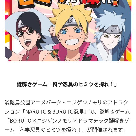
謎解きゲーム「科学忍具のヒミツを探れ！」
淡路島公園アニメパーク・ニジゲンノモリのアトラク
ション「NARUTO＆BORUTO忍里」で、謎解きゲーム
「BORUTO×ニジゲンノモリ×ドラマチック謎解きゲ
ーム 科学忍具のヒミツを探れ！」が開催されます。