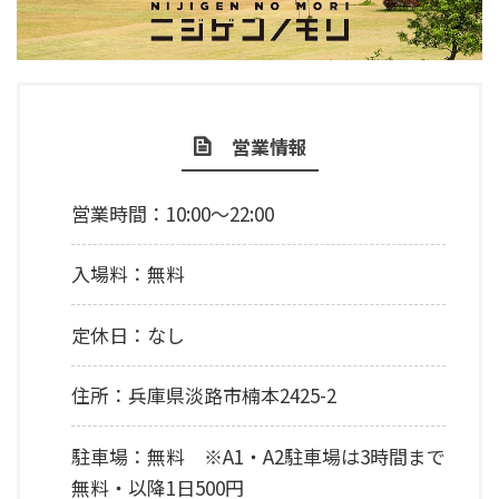
営業情報
営業時間：10:00～22:00
入場料：無料
定休日：なし
住所：兵庫県淡路市楠本2425-2
駐車場：無料 ※A1・A2駐車場は3時間まで
無料・以降1日500円