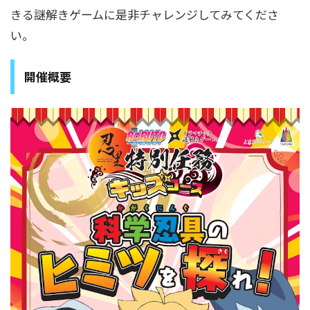
きる謎解きゲームに是非チャレンジしてみてくださ
い。
開催概要