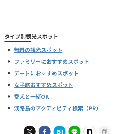
タイプ別観光スポット
無料の観光スポット
ファミリーにおすすめスポット
デートにおすすめスポット
女子旅おすすめスポット
愛犬と一緒OK
淡路島のアクティビティ検索（PR）