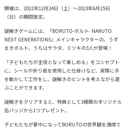
開催は、2022年12月24日（土）～2023年6月25日
（日）の期間限定。
謎解きゲームには、『BORUTO-ボルト- NARUTO
NEXT GENERATIONS』メインキャラクターの、うず
まきボルト、うちはサラダ、ミツキの3人が登場！
「子どもたちが主役となって楽しめる」をコンセプト
に、シールや折り紙を使用した仕掛けなど、実際に手
を動かして工作をし、謎解きのヒントを考えながら遊
ぶことができます。
謎解きをクリアすると、特典として3種類のオリジナル
缶バッジから1つプレゼント。
子どもたちが夢中になってBORUTOの世界観を満喫で