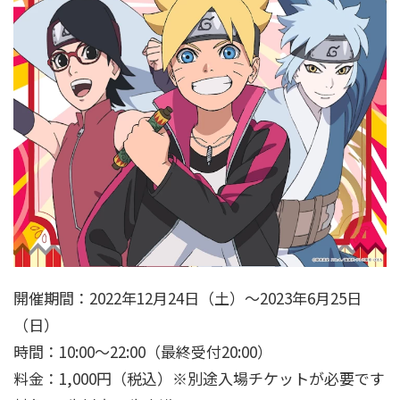
開催期間：2022年12月24日（土）～2023年6月25日
（日）
時間：10:00～22:00（最終受付20:00）
料金：1,000円（税込）※別途入場チケットが必要です