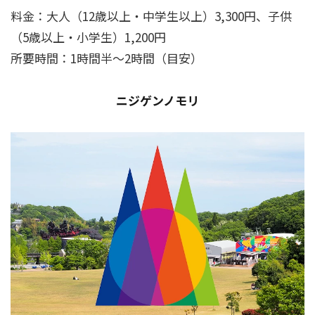
料金：大人（12歳以上・中学生以上）3,300円、子供
（5歳以上・小学生）1,200円
所要時間：1時間半～2時間（目安）
ニジゲンノモリ