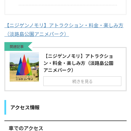
【ニジゲンノモリ】アトラクション・料金・楽しみ方
（淡路島公園アニメパーク）
関連記事
【ニジゲンノモリ】アトラクショ
ン・料金・楽しみ方（淡路島公園
アニメパーク）
続きを見る
アクセス情報
車でのアクセス