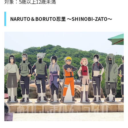
対象：5歳以上12歳未満
NARUTO＆BORUTO忍里 ～SHINOBI-ZATO～