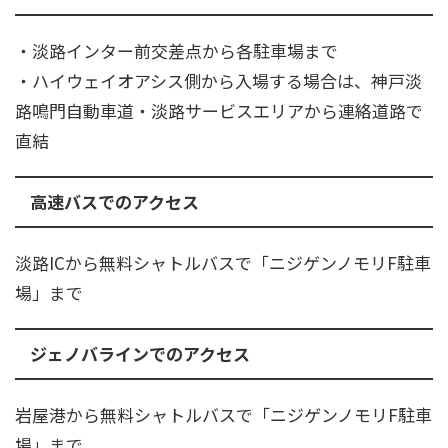
・淡路インター前交差点から各駐車場まで
・ハイウェイオアシス側から入場する場合は、神戸淡
路鳴門自動車道・淡路サービスエリアから連絡道路で
直結
高速バスでのアクセス
淡路ICから無料シャトルバスで「ニジゲンノモリF駐車
場」まで
ジェノバラインでのアクセス
​岩屋港から無料シャトルバスで「ニジゲンノモリF駐車
場」まで