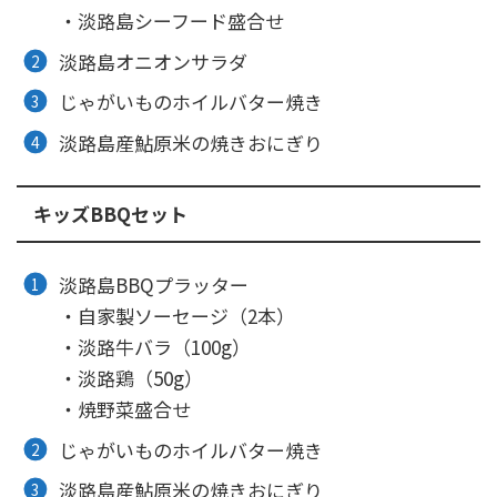
・淡路島シーフード盛合せ
淡路島オニオンサラダ
じゃがいものホイルバター焼き
淡路島産鮎原米の焼きおにぎり
キッズBBQセット
淡路島BBQプラッター
・自家製ソーセージ（2本）
・淡路牛バラ（100g）
・淡路鶏（50g）
・焼野菜盛合せ
じゃがいものホイルバター焼き
淡路島産鮎原米の焼きおにぎり