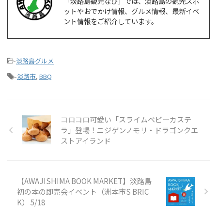
「淡路島観光なび」では、淡路島の観光スポ
ットやおでかけ情報、グルメ情報、最新イベ
ント情報をご紹介しています。
-
淡路島グルメ
-
淡路市
,
BBQ
コロコロ可愛い「スライムベビーカステ
ラ」登場！ニジゲンノモリ・ドラゴンクエ
ストアイランド
【AWAJISHIMA BOOK MARKET】淡路島
初の本の即売会イベント（洲本市S BRIC
K） 5/18