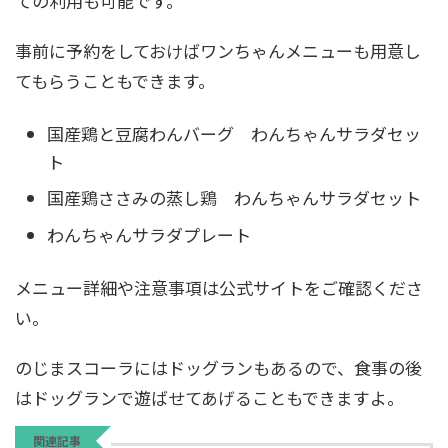
ての利用も可能です。
事前に予約をしておけばワンちゃんメニューも用意し
てもらうこともできます。
国産鶏と豆腐わんバーグ わんちゃんサラダセッ
ト
国産鶏ささみの蒸し鶏 わんちゃんサラダセット
わんちゃんサラダプレート
メニュー詳細や注意事項は公式サイトをご確認くださ
い。
のじまスコーラにはドッグランもあるので、食事の後
はドッグランで遊ばせてあげることもできますよ。
関連記事