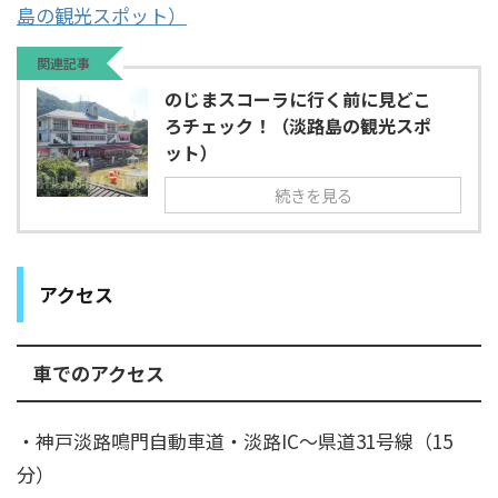
島の観光スポット）
関連記事
のじまスコーラに行く前に見どこ
ろチェック！（淡路島の観光スポ
ット）
続きを見る
アクセス
車でのアクセス
・神戸淡路鳴門自動車道・淡路IC～県道31号線（15
分）