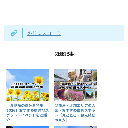
のじまスコーラ
関連記事
淡路島・北部エリアの人
【淡路島の夏休み特集
気・おすすめ観光スポッ
2026】おすすめ観光地ス
ト（見どころ・観光時間
ポット・イベントをご紹
の目安）
介