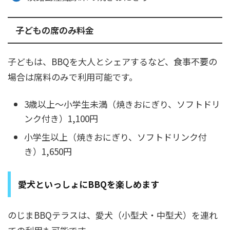
子どもの席のみ料金
子どもは、BBQを大人とシェアするなど、食事不要の
場合は席料のみで利用可能です。
3歳以上～小学生未満（焼きおにぎり、ソフトドリ
ンク付き）1,100円
小学生以上（焼きおにぎり、ソフトドリンク付
き）1,650円
愛犬といっしょにBBQを楽しめます
のじまBBQテラスは、愛犬（小型犬・中型犬）を連れ