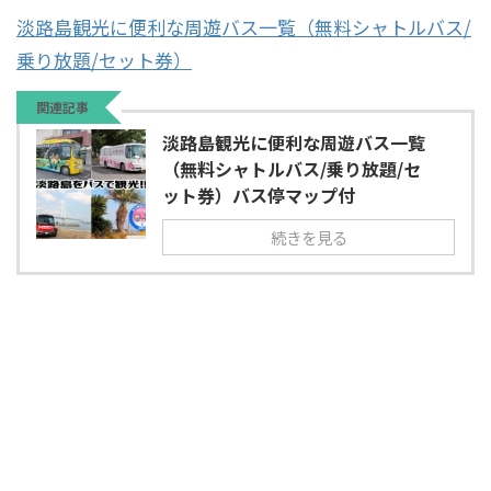
淡路島観光に便利な周遊バス一覧（無料シャトルバス/
乗り放題/セット券）
関連記事
淡路島観光に便利な周遊バス一覧
（無料シャトルバス/乗り放題/セ
ット券）バス停マップ付
続きを見る