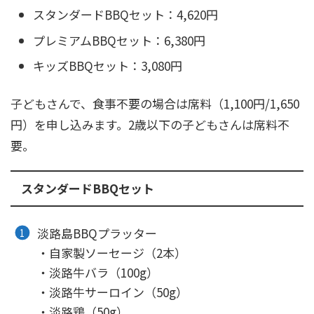
スタンダードBBQセット：4,620円
プレミアムBBQセット：6,380円
キッズBBQセット：3,080円
子どもさんで、食事不要の場合は席料（1,100円/1,650
円）を申し込みます。2歳以下の子どもさんは席料不
要。
スタンダードBBQセット
淡路島BBQプラッター
・自家製ソーセージ（2本）
・淡路牛バラ（100g）
・淡路牛サーロイン（50g）
・淡路鶏（50g）