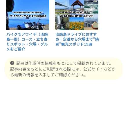
バイクでアワイチ（淡路
淡路島ドライブにおすす
島一周）コース・立ち寄
め！定番から穴場まで”絶
りスポット・穴場・グル
景”観光スポット15選
メをご紹介
記事は作成時の情報をもとにして掲載されています。
記事内容をもとにご判断される際には、公式サイトなどか
ら最新の情報を入手してご確認ください。