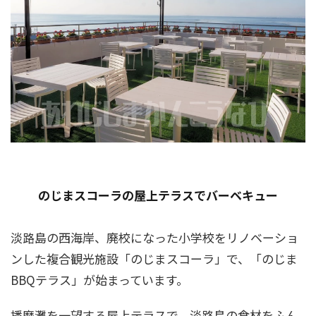
のじまスコーラの屋上テラスでバーベキュー
淡路島の西海岸、廃校になった小学校をリノベーショ
ンした複合観光施設「のじまスコーラ」で、「のじま
BBQテラス」が始まっています。
播磨灘を一望する屋上テラスで、淡路島の食材をふん