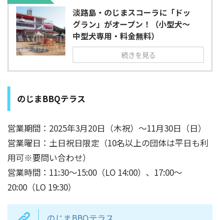
淡路島・のじまスコーラに「ドッ
グラン」がオープン！（小型犬～
中型犬専用・料金無料）
続きを見る
のじまBBQテラス
営業期間：2025年3月20日（木祝）～11月30日（日）
営業曜日：土日祝日限定（10名以上の団体は平日も利
用可※要問い合わせ）
営業時間：11:30～15:00（LO 14:00）、17:00～
20:00（LO 19:30）
のじまBBQテラス