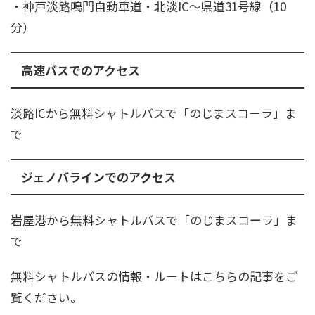
・神戸淡路鳴門自動車道・北淡IC～県道31号線（10
分）
高速バスでのアクセス
淡路ICから無料シャトルバスで「のじまスコーラ」ま
で
ジェノバラインでのアクセス
​岩屋港から無料シャトルバスで「のじまスコーラ」ま
で
無料シャトルバスの情報・ルートはこちらの記事をご
覧ください。