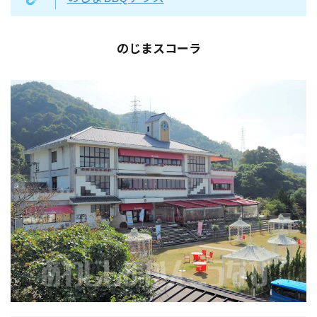
のじまスコーラ