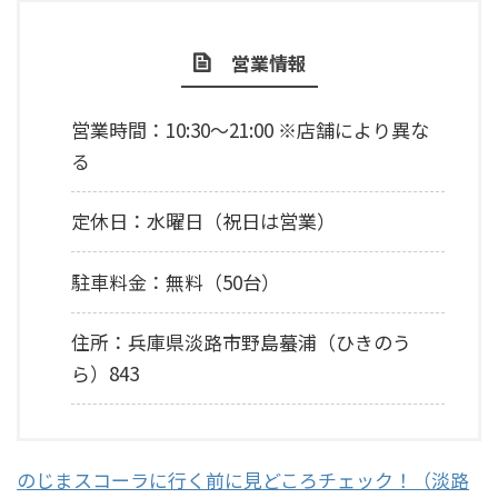
営業情報
営業時間：10:30～21:00 ※店舗により異な
る
定休日：水曜日（祝日は営業）
駐車料金：無料（50台）
住所：兵庫県淡路市野島蟇浦（ひきのう
ら）843
のじまスコーラに行く前に見どころチェック！（淡路