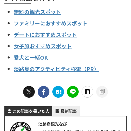
無料の観光スポット
ファミリーにおすすめスポット
デートにおすすめスポット
女子旅おすすめスポット
愛犬と一緒OK
淡路島のアクティビティ検索（PR）
この記事を書いた人
最新記事
淡路島観光なび