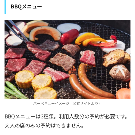
BBQメニュー
バーベキューイメージ（公式サイトより）
BBQメニューは3種類。利用人数分の予約が必要です。
大人の席のみの予約はできません。