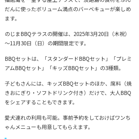
だんに使ったボリューム満点のバーベキューが楽しめ
ます。
のじまBBQテラスの開催は、2025年3月20日（木祝）
～11月30日（日）の期間限定です。
BBQセットは、「スタンダードBBQセット」「プレミ
アムBBQセット」「キッズBBQセット」の3種類。
子どもさんには、キッズBBQセットのほか、席料（焼
きおにぎり・ソフトドリンク付き）だけで、大人BBQ
をシェアすることもできます。
愛犬連れの利用も可能。事前予約をしておけばワンち
ゃんメニューも用意してもらえます。