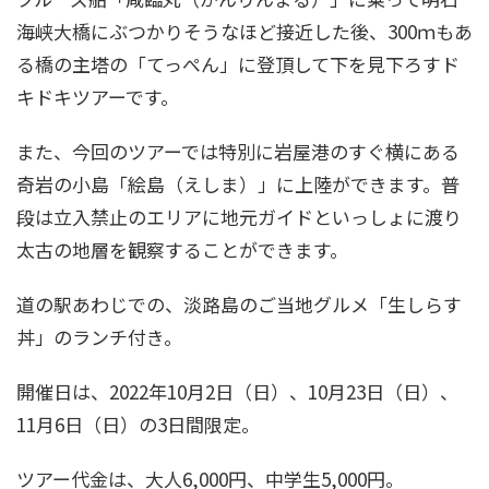
海峡大橋にぶつかりそうなほど接近した後、300ｍもあ
る橋の主塔の「てっぺん」に登頂して下を見下ろすド
キドキツアーです。
また、今回のツアーでは特別に岩屋港のすぐ横にある
奇岩の小島「絵島（えしま）」に上陸ができます。普
段は立入禁止のエリアに地元ガイドといっしょに渡り
太古の地層を観察することができます。
道の駅あわじでの、淡路島のご当地グルメ「生しらす
丼」のランチ付き。
開催日は、2022年10月2日（日）、10月23日（日）、
11月6日（日）の3日間限定。
ツアー代金は、大人6,000円、中学生5,000円。