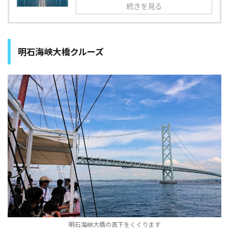
続きを見る
明石海峡大橋クルーズ
明石海峡大橋の真下をくぐります