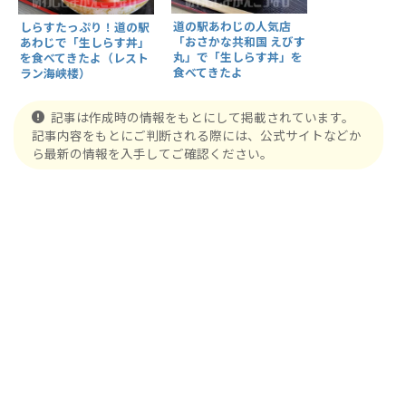
道の駅あわじの人気店
しらすたっぷり！道の駅
「おさかな共和国 えびす
あわじで「生しらす丼」
丸」で「生しらす丼」を
を食べてきたよ（レスト
食べてきたよ
ラン海峡楼）
記事は作成時の情報をもとにして掲載されています。
記事内容をもとにご判断される際には、公式サイトなどか
ら最新の情報を入手してご確認ください。