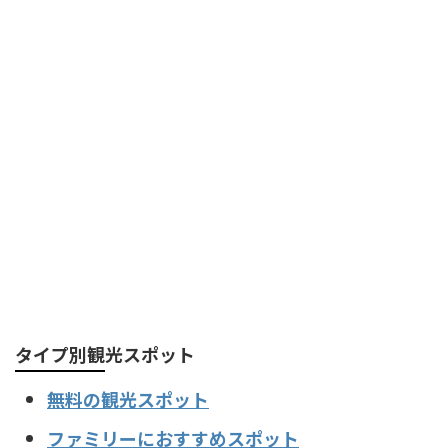
タイプ別観光スポット
無料の観光スポット
ファミリーにおすすめスポット