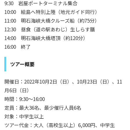
9:30 岩屋ポートターミナル集合
10:00 絵島へ特別上陸（地元ガイド同行）
11:00 明石海峡大橋クルーズ船（約75分）
12:30 昼食（道の駅あわじ）生しらす膳
14:00 明石海峡大橋塔頂（約120分）
16:00 終了
ツアー概要
開催日：2022年10月2日（日）、10月23日（日）、11
月6日（日）
時間：9:30～16:00
定員：最大36名、最少催行人員6名
対象：中学生以上
ツアー代金：大人（高校生以上）6,000円、中学生