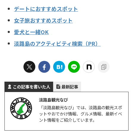
デートにおすすめスポット
女子旅おすすめスポット
愛犬と一緒OK
淡路島のアクティビティ検索（PR）
この記事を書いた人
最新記事
淡路島観光なび
「淡路島観光なび」では、淡路島の観光スポ
ットやおでかけ情報、グルメ情報、最新イベ
ント情報をご紹介しています。