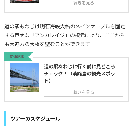
続きを見る
道の駅あわじは明石海峡大橋のメインケーブルを固定
する巨大な「アンカレイジ」の根元にあり、ここから
も大迫力の大橋を望むことができます。
関連記事
道の駅あわじに行く前に見どころ
チェック！（淡路島の観光スポッ
ト）
続きを見る
ツアーのスケジュール