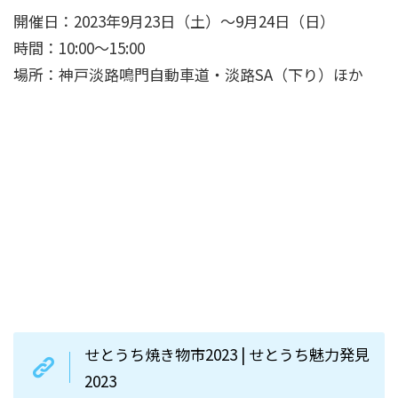
開催日：2023年9月23日（土）～9月24日（日）
時間：10:00～15:00
場所：神戸淡路鳴門自動車道・淡路SA（下り）ほか
せとうち焼き物市2023 | せとうち魅力発見
2023