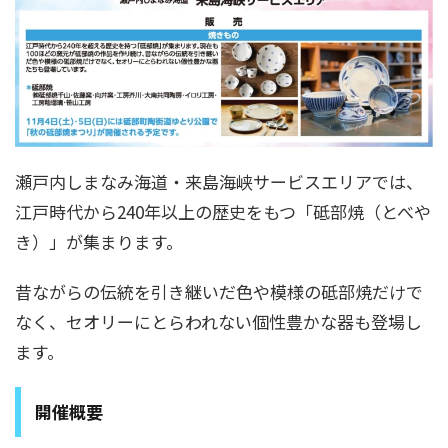
瀬戸内しまなみ海道・来島海峡サービスエリアでは、
江戸時代から240年以上の歴史をもつ「砥部焼（とべや
き）」が集まります。
昔ながらの伝統を引き継いだ色や模様の砥部焼だけで
なく、セオリーにとらわれない個性豊かな器も登場し
ます。
開催概要