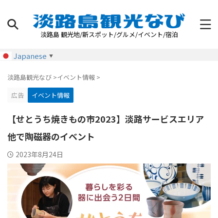
淡路島 観光地/新スポット/グルメ/イベント/宿泊
Japanese
▼
淡路島観光なび
>
イベント情報
>
広告
イベント情報
【せとうち焼きもの市2023】淡路サービスエリア
他で陶磁器のイベント
2023年8月24日