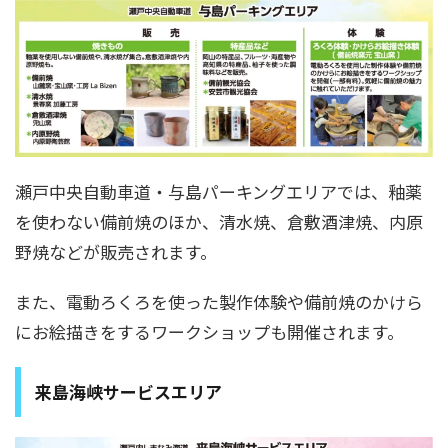
瀬戸中央自動車道・与島パーキングエリアでは、釉薬
を使わない備前焼のほか、清水焼、倉敷酒津焼、内原
野焼などが販売されます。
また、電動ろくろを使った製作体験や備前焼のかけら
にお絵描きをするワークショップも開催されます。
来島海峡サービスエリア