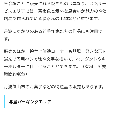
各会場ごとに販売される焼きものは異なり、淡路サー
ビスエリアでは、茶褐色と素朴な風合いが魅力のや淡
路島で作られている淡路瓦の小物などが並びます。
丹波にゆかりのある若手作家たちの作品にも注目で
す。
販売のほか、絵付け体験コーナーも登場。好きな形を
選んで専用ペンで絵や文字を描いて、ペンダントやキ
ーホルダーに仕上げることができます。（有料、所要
時間約40分）
丹波篠山市のお菓子などの特産品の販売もあります。
与島パーキングエリア