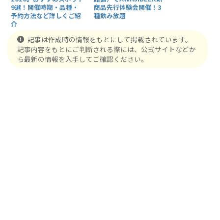
9選！開催時期・品種・
商品先行体験会開催！3
予約方法など詳しくご紹
種飲み放題
介
記事は作成時の情報をもとにして掲載されています。
記事内容をもとにご判断される際には、公式サイトなどか
ら最新の情報を入手してご確認ください。