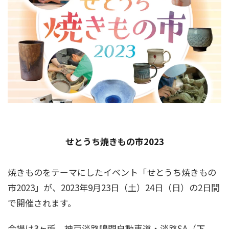
せとうち焼きもの市2023
焼きものをテーマにしたイベント「せとうち焼きもの
市2023」が、2023年9月23日（土）24日（日）の2日間
で開催されます。
会場は3ヶ所。神戸淡路鳴門自動車道・淡路SA（下