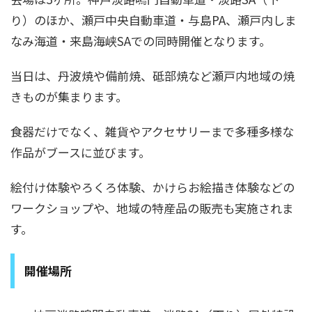
り）のほか、瀬戸中央自動車道・与島PA、瀬戸内しま
なみ海道・来島海峡SAでの同時開催となります。
当日は、丹波焼や備前焼、砥部焼など瀬戸内地域の焼
きものが集まります。
食器だけでなく、雑貨やアクセサリーまで多種多様な
作品がブースに並びます。
絵付け体験やろくろ体験、かけらお絵描き体験などの
ワークショップや、地域の特産品の販売も実施されま
す。
開催場所