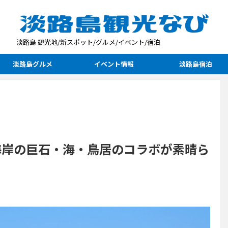
淡路島 観光地/新スポット/グルメ/イベント/宿泊
淡路島グルメ
イベント情報
淡路島宿泊
海岸の巨石・海・鳥居のコラボが素晴ら