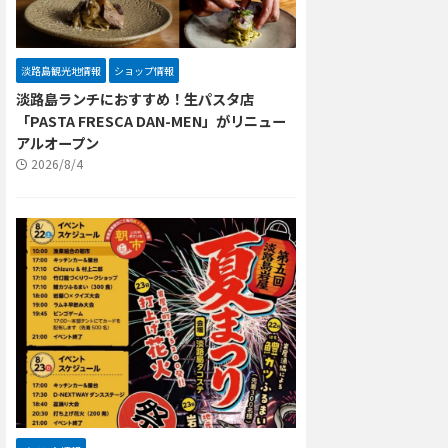
淡路島観光地情報
ショップ情報
淡路島ランチにおすすめ！生パスタ店
「PASTA FRESCA DAN-MEN」がリニュー
アルオープン
2026/8/4