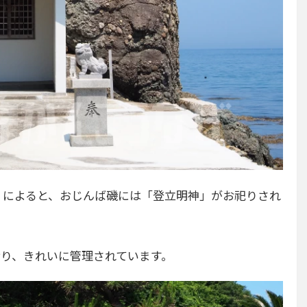
」によると、おじんば磯には「登立明神」がお祀りされ
おり、きれいに管理されています。