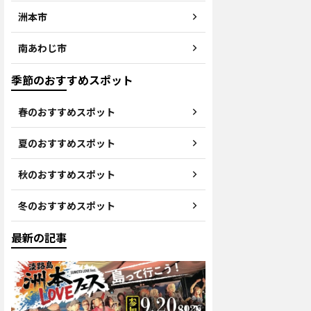
洲本市
南あわじ市
季節のおすすめスポット
春のおすすめスポット
夏のおすすめスポット
秋のおすすめスポット
冬のおすすめスポット
最新の記事