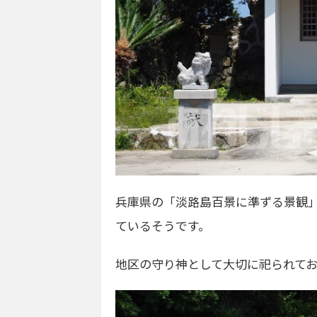
兵庫県の「淡路島百景に準ずる景観
ているそうです。
地区の守り神として大切に祀られて