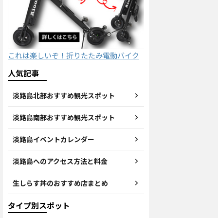
これは楽しいぞ！折りたたみ電動バイク
人気記事
淡路島北部おすすめ観光スポット
淡路島南部おすすめ観光スポット
淡路島イベントカレンダー
淡路島へのアクセス方法と料金
生しらす丼のおすすめ店まとめ
タイプ別スポット