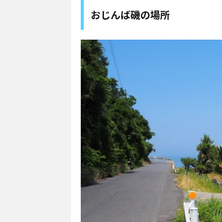
おじんば磯の場所