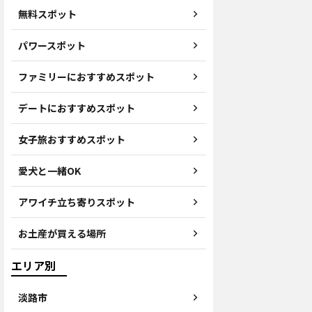
無料スポット
パワースポット
ファミリーにおすすめスポット
デートにおすすめスポット
女子旅おすすめスポット
愛犬と一緒OK
アワイチ立ち寄りスポット
お土産が買える場所
エリア別
淡路市