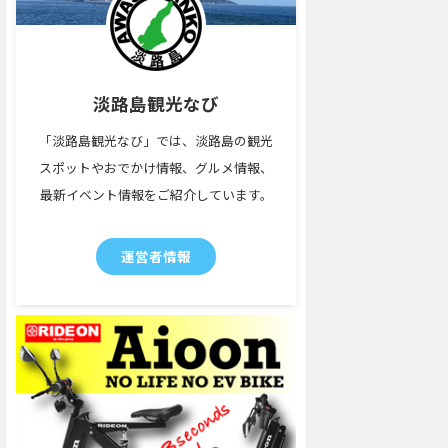
淡路島観光なび
「淡路島観光なび」では、淡路島の観光
スポットやおでかけ情報、グルメ情報、
最新イベント情報をご紹介しています。
運営者情報