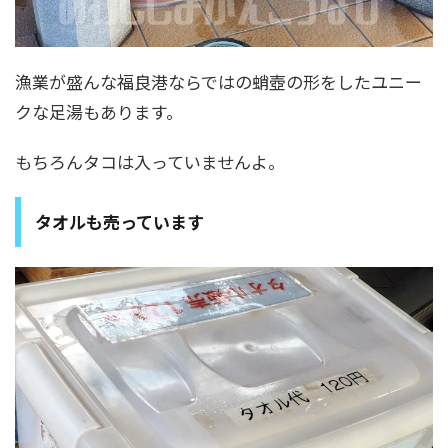
漁業が盛んな福良港ならではの蛸壺の形をしたユニー
クな足湯もあります。
もちろんタコは入っていませんよ。
タオルも売っています