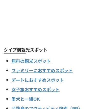
タイプ別観光スポット
無料の観光スポット
ファミリーにおすすめスポット
デートにおすすめスポット
女子旅おすすめスポット
愛犬と一緒OK
淡路島のアクティビティ検索（PR）