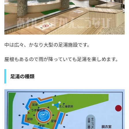
中は広々、かなり大型の足湯施設です。
屋根もあるので雨が降っていても足湯を楽しめます。
足湯の種類