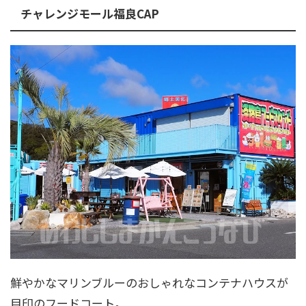
チャレンジモール福良CAP
鮮やかなマリンブルーのおしゃれなコンテナハウスが
目印のフードコート。