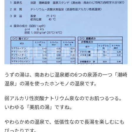
うずの湯は、南あわじ温泉郷の6つの泉源の一つ「潮崎
温泉」の湯を使ったホンモノの温泉です。
弱アルカリ性炭酸ナトリウム泉なのでお肌つるつる。
いわゆる「美肌の湯」ですね。
やわらかめの温泉で、低張性なので長湯を楽しむにも
ぴったりです。