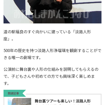
道の駅福良のすぐ向かいに建っている「淡路人形
座」。
500年の歴史を持つ淡路人形浄瑠璃を観劇することがで
きる唯一の劇場です。
公演前に舞台裏や人形の仕組みを説明してもらえるの
で、子どもさんや初めての方でも興味深く楽しめま
す。
関連記事
舞台裏ツアーも楽しい！淡路人形