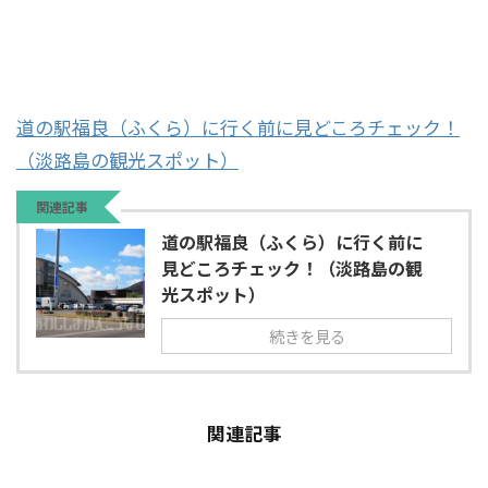
道の駅福良（ふくら）に行く前に見どころチェック！
（淡路島の観光スポット）
関連記事
道の駅福良（ふくら）に行く前に
見どころチェック！（淡路島の観
光スポット）
続きを見る
関連記事