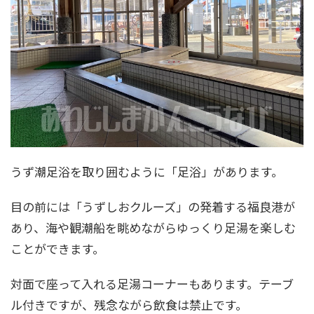
うず潮足浴を取り囲むように「足浴」があります。
目の前には「うずしおクルーズ」の発着する福良港が
あり、海や観潮船を眺めながらゆっくり足湯を楽しむ
ことができます。
対面で座って入れる足湯コーナーもあります。テーブ
ル付きですが、残念ながら飲食は禁止です。