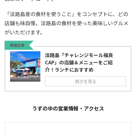
「淡路島産の食材を使うこと」をコンセプトに、どの
店舗も味自慢。淡路島の食材を使った美味しいグルメ
がいただけます。
関連記事
淡路島「チャレンジモール福良
CAP」の店舗＆メニューをご紹
介！ランチにおすすめ
続きを見る
うずのゆの営業情報・アクセス