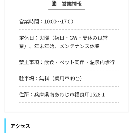
営業情報
営業時間：10:00～17:00
定休日：火曜（祝日・GW・夏休みは営
業）、年末年始、メンテナンス休業
禁止事項：飲食・ペット同伴・温泉内歩行
駐車場：無料（乗用車49台）
住所：兵庫県南あわじ市福良甲1528-1
アクセス