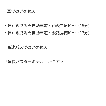
車でのアクセス
・神戸淡路鳴門自動車道・西淡三原IC～（15分）
・神戸淡路鳴門自動車道・淡路島南IC～（12分）
高速バスでのアクセス
「福良バスターミナル」からすぐ