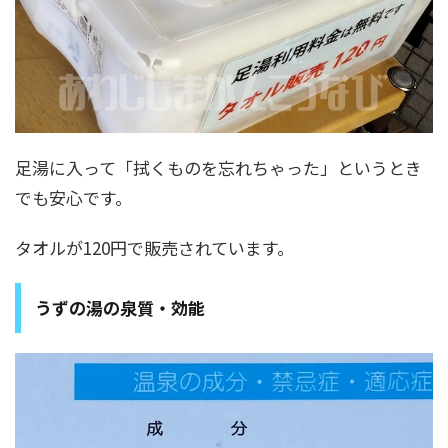
足湯に入って「拭くものを忘れちゃった」というとき
でも安心です。
タオルが120円で販売されています。
うずの湯の泉質・効能