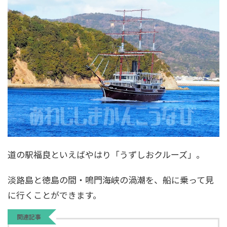
道の駅福良といえばやはり「うずしおクルーズ」。
淡路島と徳島の間・鳴門海峡の渦潮を、船に乗って見
に行くことができます。
関連記事