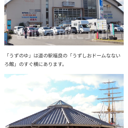
「うずのゆ」は道の駅福良の「うずしおドームなない
ろ館」のすぐ横にあります。