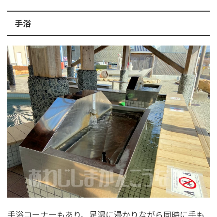
手浴
手浴コーナーもあり、足湯に浸かりながら同時に手も