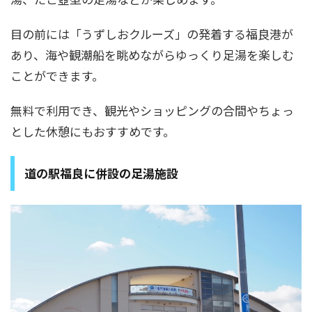
目の前には「うずしおクルーズ」の発着する福良港が
あり、海や観潮船を眺めながらゆっくり足湯を楽しむ
ことができます。
無料で利用でき、観光やショッピングの合間やちょっ
とした休憩にもおすすめです。
道の駅福良に併設の足湯施設