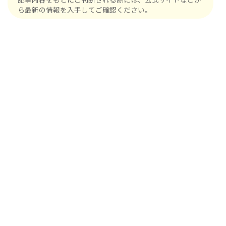
ら最新の情報を入手してご確認ください。