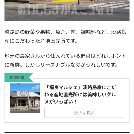
淡路島の野菜や果物、魚介、肉、調味料など、淡路島
産にこだわった産地直売所です。
地元の農家さんから仕入れている野菜はどれもホント
に新鮮。しかもリーズナブルなのがうれしいです。
関連記事
「福良マルシェ」淡路島産にこだ
わる産地直売所には美味しいグル
メがいっぱい！
続きを見る