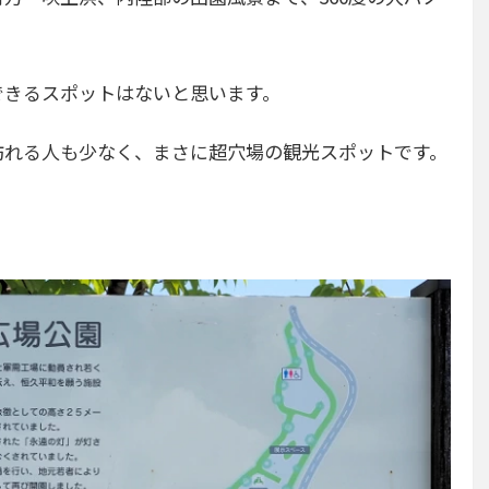
できるスポットはないと思います。
訪れる人も少なく、まさに超穴場の観光スポットです。