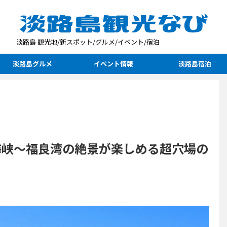
淡路島 観光地/新スポット/グルメ/イベント/宿泊
淡路島グルメ
イベント情報
淡路島宿泊
海峡～福良湾の絶景が楽しめる超穴場の