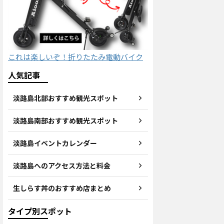
これは楽しいぞ！折りたたみ電動バイク
人気記事
淡路島北部おすすめ観光スポット
淡路島南部おすすめ観光スポット
淡路島イベントカレンダー
淡路島へのアクセス方法と料金
生しらす丼のおすすめ店まとめ
タイプ別スポット