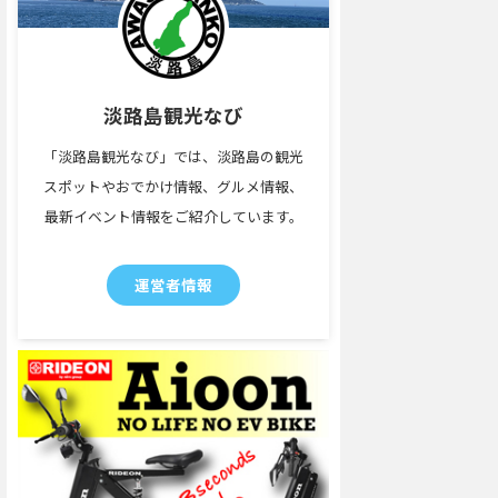
淡路島観光なび
「淡路島観光なび」では、淡路島の観光
スポットやおでかけ情報、グルメ情報、
最新イベント情報をご紹介しています。
運営者情報