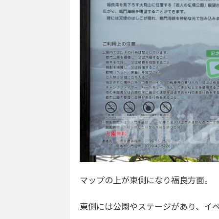
マップの上が東側になり福良方面。
東側には公園やステージがあり、イ