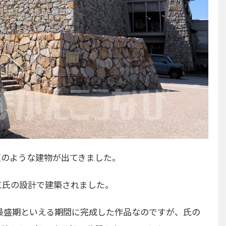
垣のような建物が出てきました。
三氏の設計で建築されました。
下氏最盛期といえる期間に完成した作品なのですが、氏の