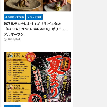
淡路島観光地情報
ショップ情報
淡路島ランチにおすすめ！生パスタ店
「PASTA FRESCA DAN-MEN」がリニュー
アルオープン
2026/8/4