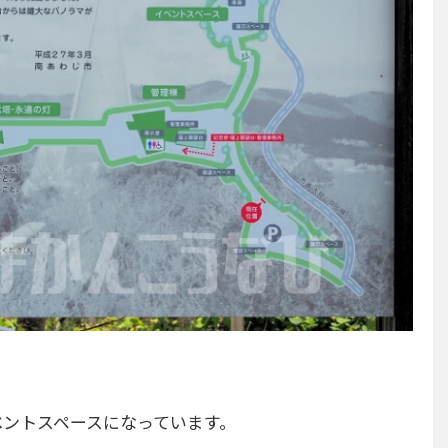
ベントスペースになっています。