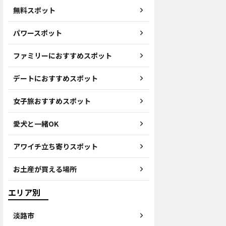
無料スポット
パワースポット
ファミリーにおすすめスポット
デートにおすすめスポット
女子旅おすすめスポット
愛犬と一緒OK
アワイチ立ち寄りスポット
お土産が買える場所
エリア別
淡路市