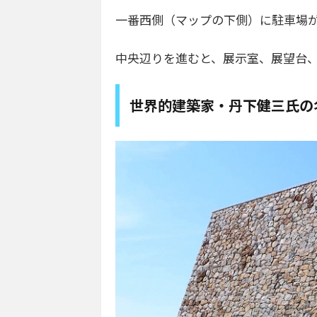
一番西側（マップの下側）に駐車場
中央辺りを進むと、展示室、展望台
世界的建築家・丹下健三氏の