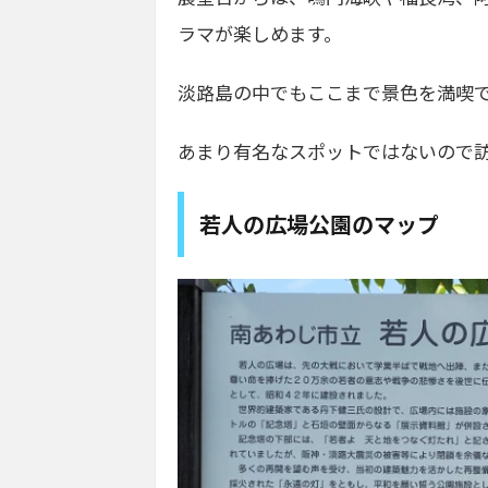
ラマが楽しめます。
淡路島の中でもここまで景色を満喫
あまり有名なスポットではないので
若人の広場公園のマップ