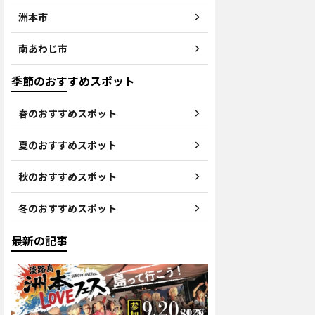
洲本市
南あわじ市
季節のおすすめスポット
春のおすすめスポット
夏のおすすめスポット
秋のおすすめスポット
冬のおすすめスポット
最新の記事